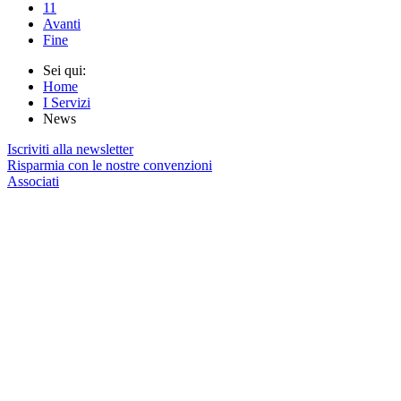
11
Avanti
Fine
Sei qui:
Home
I Servizi
News
Iscriviti alla newsletter
Risparmia con le nostre convenzioni
Associati