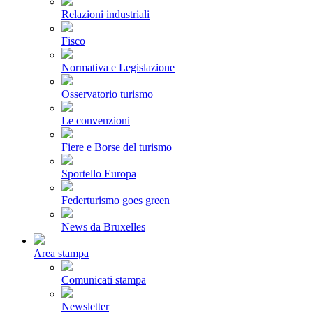
Relazioni industriali
Fisco
Normativa e Legislazione
Osservatorio turismo
Le convenzioni
Fiere e Borse del turismo
Sportello Europa
Federturismo goes green
News da Bruxelles
Area stampa
Comunicati stampa
Newsletter