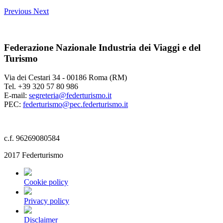
Previous
Next
Federazione Nazionale Industria dei Viaggi e del
Turismo
Via dei Cestari 34 - 00186 Roma (RM)
Tel. +39 320 57 80 986
E-mail:
segreteria@federturismo.it
PEC:
federturismo@pec.federturismo.it
c.f. 96269080584
2017 Federturismo
Cookie policy
Privacy policy
Disclaimer