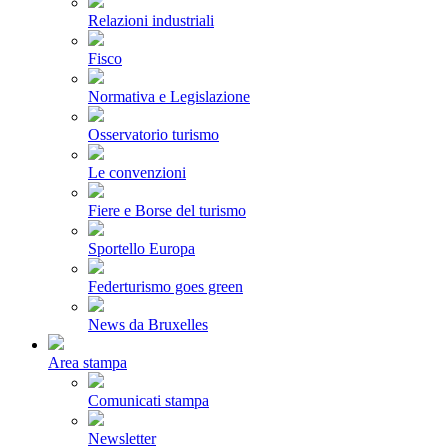
Relazioni industriali
Fisco
Normativa e Legislazione
Osservatorio turismo
Le convenzioni
Fiere e Borse del turismo
Sportello Europa
Federturismo goes green
News da Bruxelles
Area stampa
Comunicati stampa
Newsletter