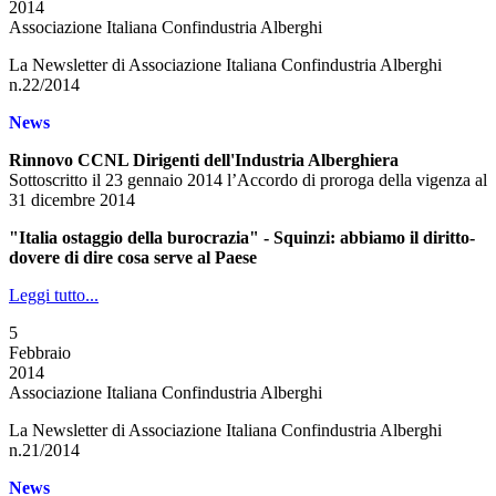
2014
Associazione Italiana Confindustria Alberghi
La Newsletter di Associazione Italiana Confindustria Alberghi
n.22/2014
News
Rinnovo CCNL Dirigenti dell'Industria Alberghiera
Sottoscritto il 23 gennaio 2014 l’Accordo di proroga della vigenza al
31 dicembre 2014
"Italia ostaggio della burocrazia" - Squinzi: abbiamo il diritto-
dovere di dire cosa serve al Paese
Leggi tutto...
5
Febbraio
2014
Associazione Italiana Confindustria Alberghi
La Newsletter di Associazione Italiana Confindustria Alberghi
n.21/2014
News