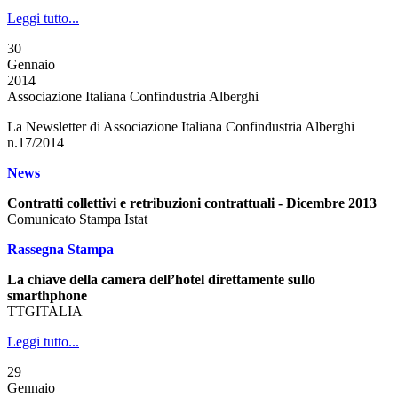
Leggi tutto...
30
Gennaio
2014
Associazione Italiana Confindustria Alberghi
La Newsletter di Associazione Italiana Confindustria Alberghi
n.17/2014
News
Contratti collettivi e retribuzioni contrattuali - Dicembre 2013
Comunicato Stampa Istat
Rassegna Stampa
La chiave della camera dell’hotel direttamente sullo
smarthphone
TTGITALIA
Leggi tutto...
29
Gennaio