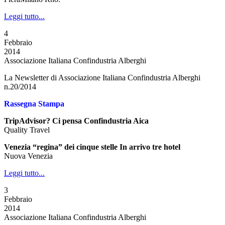
Leggi tutto...
4
Febbraio
2014
Associazione Italiana Confindustria Alberghi
La Newsletter di Associazione Italiana Confindustria Alberghi
n.20/2014
Rassegna Stampa
TripAdvisor? Ci pensa Confindustria Aica
Quality Travel
Venezia “regina” dei cinque stelle In arrivo tre hotel
Nuova Venezia
Leggi tutto...
3
Febbraio
2014
Associazione Italiana Confindustria Alberghi