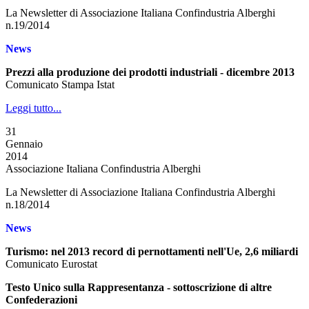
La Newsletter di Associazione Italiana Confindustria Alberghi
n.19/2014
News
Prezzi alla produzione dei prodotti industriali - dicembre 2013
Comunicato Stampa Istat
Leggi tutto...
31
Gennaio
2014
Associazione Italiana Confindustria Alberghi
La Newsletter di Associazione Italiana Confindustria Alberghi
n.18/2014
News
Turismo: nel 2013 record di pernottamenti nell'Ue, 2,6 miliardi
Comunicato Eurostat
Testo Unico sulla Rappresentanza - sottoscrizione di altre
Confederazioni