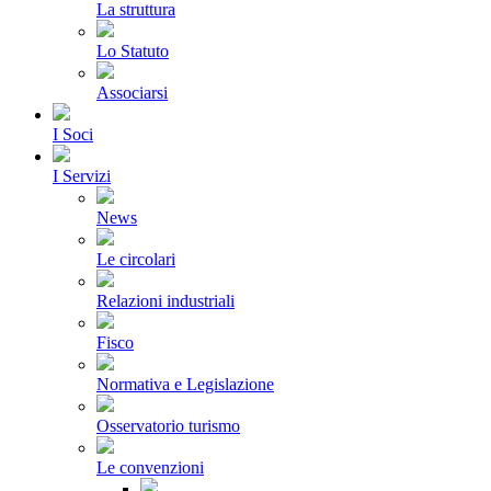
La struttura
Lo Statuto
Associarsi
I Soci
I Servizi
News
Le circolari
Relazioni industriali
Fisco
Normativa e Legislazione
Osservatorio turismo
Le convenzioni