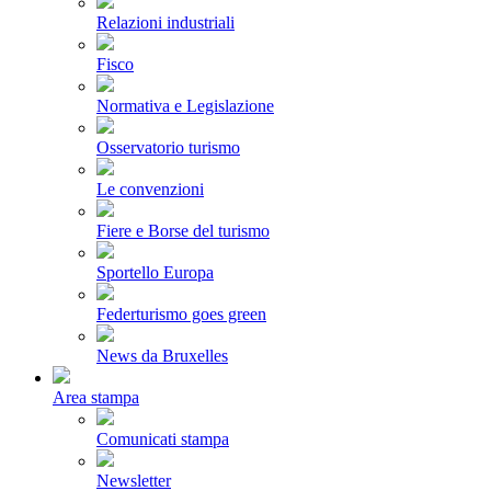
Relazioni industriali
Fisco
Normativa e Legislazione
Osservatorio turismo
Le convenzioni
Fiere e Borse del turismo
Sportello Europa
Federturismo goes green
News da Bruxelles
Area stampa
Comunicati stampa
Newsletter