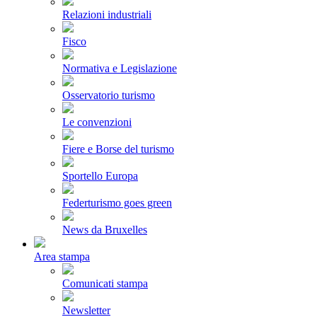
Relazioni industriali
Fisco
Normativa e Legislazione
Osservatorio turismo
Le convenzioni
Fiere e Borse del turismo
Sportello Europa
Federturismo goes green
News da Bruxelles
Area stampa
Comunicati stampa
Newsletter