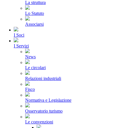
La struttura
Lo Statuto
Associarsi
I Soci
I Servizi
News
Le circolari
Relazioni industriali
Fisco
Normativa e Legislazione
Osservatorio turismo
Le convenzioni