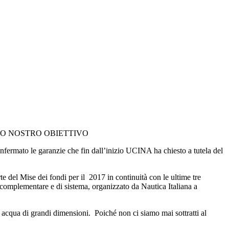
SOLO NOSTRO OBIETTIVO
nfermato le garanzie che fin dall’inizio UCINA ha chiesto a tutela del
del Mise dei fondi per il 2017 in continuità con le ultime tre
complementare e di sistema, organizzato da Nautica Italiana a
n acqua di grandi dimensioni. Poiché non ci siamo mai sottratti al