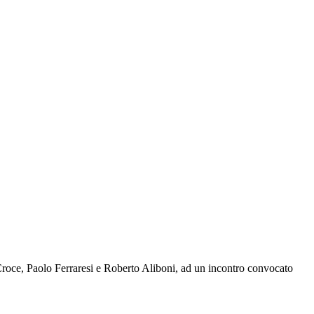
 Croce, Paolo Ferraresi e Roberto Aliboni, ad un incontro convocato