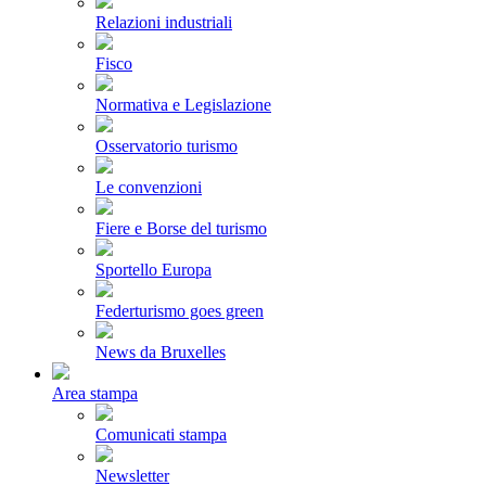
Relazioni industriali
Fisco
Normativa e Legislazione
Osservatorio turismo
Le convenzioni
Fiere e Borse del turismo
Sportello Europa
Federturismo goes green
News da Bruxelles
Area stampa
Comunicati stampa
Newsletter