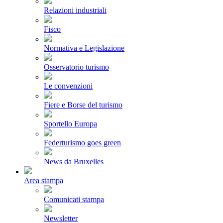
Relazioni industriali
Fisco
Normativa e Legislazione
Osservatorio turismo
Le convenzioni
Fiere e Borse del turismo
Sportello Europa
Federturismo goes green
News da Bruxelles
Area stampa
Comunicati stampa
Newsletter