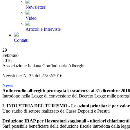
Newsletter
Video
Articoli e Interviste
Contatti
29
Febbraio
2016
Associazione Italiana Confindustria Alberghi
Newsletter N. 35 del 27/02/2016
News
Antincendio alberghi: prorogata la scadenza al 31 dicembre 2016
Introdotto nella Legge di conversione del Decreto Legge mille proroghe
L'INDUSTRIA DEL TURISMO - Le azioni prioritarie per valorizz
Uno studio di settore realizzato da Cassa Depositi e Prestiti
Deduzione IRAP per i lavoratori stagionali - ulteriori chiarimenti
Sarà possibile beneficiare della deduzione fiscale introdotta dalla legge 