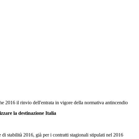
 2016 il rinvio dell'entrata in vigore della normativa antincendio
are la destinazione Italia
di stabilità 2016, già per i contratti stagionali stipulati nel 2016