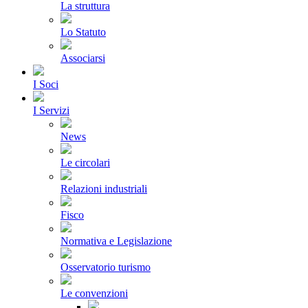
La struttura
Lo Statuto
Associarsi
I Soci
I Servizi
News
Le circolari
Relazioni industriali
Fisco
Normativa e Legislazione
Osservatorio turismo
Le convenzioni