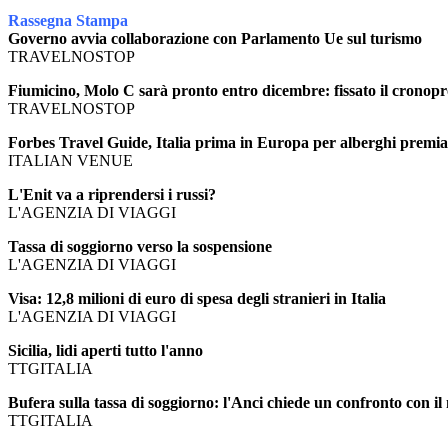
Rassegna Stampa
Governo avvia collaborazione con Parlamento Ue sul turismo
TRAVELNOSTOP
Fiumicino, Molo C sarà pronto entro dicembre: fissato il cron
TRAVELNOSTOP
Forbes Travel Guide, Italia prima in Europa per alberghi premia
ITALIAN VENUE
L'Enit va a riprendersi i russi?
L'AGENZIA DI VIAGGI
Tassa di soggiorno verso la sospensione
L'AGENZIA DI VIAGGI
Visa: 12,8 milioni di euro di spesa degli stranieri in Italia
L'AGENZIA DI VIAGGI
Sicilia, lidi aperti tutto l'anno
TTGITALIA
Bufera sulla tassa di soggiorno: l'Anci chiede un confronto con il
TTGITALIA