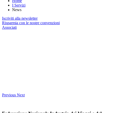
Home
I Servizi
News
Iscriviti alla newsletter
Risparmia con le nostre convenzioni
Associati
Previous
Next