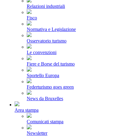
Relazioni industriali
Fisco
Normativa e Legislazione
Osservatorio turismo
Le convenzioni
Fiere e Borse del turismo
Sportello Europa
Federturismo goes green
News da Bruxelles
Area stampa
Comunicati stampa
Newsletter