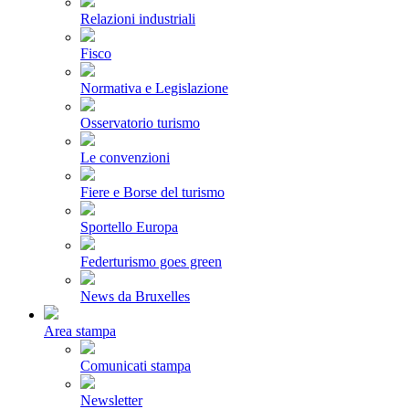
Relazioni industriali
Fisco
Normativa e Legislazione
Osservatorio turismo
Le convenzioni
Fiere e Borse del turismo
Sportello Europa
Federturismo goes green
News da Bruxelles
Area stampa
Comunicati stampa
Newsletter