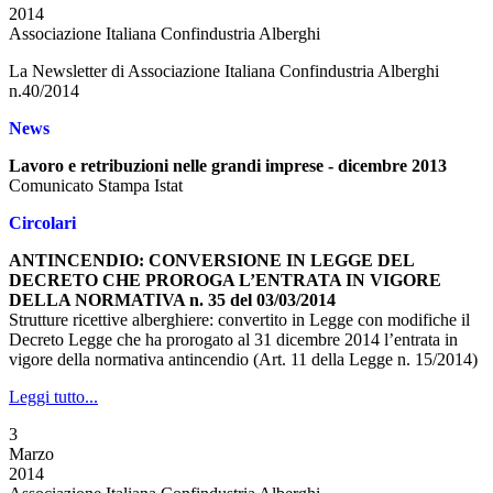
2014
Associazione Italiana Confindustria Alberghi
La Newsletter di Associazione Italiana Confindustria Alberghi
n.40/2014
News
Lavoro e retribuzioni nelle grandi imprese - dicembre 2013
Comunicato Stampa Istat
Circolari
ANTINCENDIO: CONVERSIONE IN LEGGE DEL
DECRETO CHE PROROGA L’ENTRATA IN VIGORE
DELLA NORMATIVA n. 35 del 03/03/2014
Strutture ricettive alberghiere: convertito in Legge con modifiche il
Decreto Legge che ha prorogato al 31 dicembre 2014 l’entrata in
vigore della normativa antincendio (Art. 11 della Legge n. 15/2014)
Leggi tutto...
3
Marzo
2014