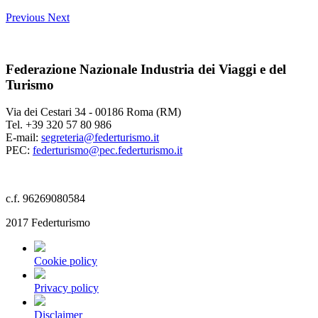
Previous
Next
Federazione Nazionale Industria dei Viaggi e del
Turismo
Via dei Cestari 34 - 00186 Roma (RM)
Tel. +39 320 57 80 986
E-mail:
segreteria@federturismo.it
PEC:
federturismo@pec.federturismo.it
c.f. 96269080584
2017 Federturismo
Cookie policy
Privacy policy
Disclaimer