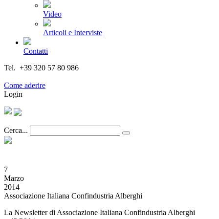
Video
Articoli e Interviste
Contatti
Tel. +39 320 57 80 986
Email segreteria@federturismo.it
Come aderire
Login
Cerca...
7
Marzo
2014
Associazione Italiana Confindustria Alberghi
La Newsletter di Associazione Italiana Confindustria Alberghi