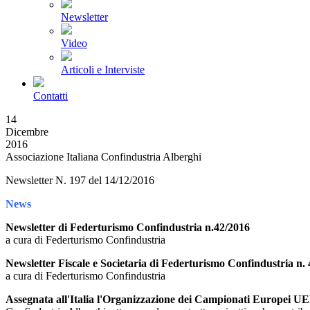
Newsletter
Video
Articoli e Interviste
Contatti
14
Dicembre
2016
Associazione Italiana Confindustria Alberghi
Newsletter N. 197 del 14/12/2016
News
Newsletter di Federturismo Confindustria n.42/2016
a cura di Federturismo Confindustria
Newsletter Fiscale e Societaria di Federturismo Confindustria n. 
a cura di Federturismo Confindustria
Assegnata all'Italia l'Organizzazione dei Campionati Europei U