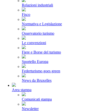
Relazioni industriali
Fisco
Normativa e Legislazione
Osservatorio turismo
Le convenzioni
Fiere e Borse del turismo
Sportello Europa
Federturismo goes green
News da Bruxelles
Area stampa
Comunicati stampa
Newsletter