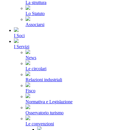
La struttura
Lo Statuto
Associarsi
I Soci
I Servizi
News
Le circolari
Relazioni industriali
Fisco
Normativa e Legislazione
Osservatorio turismo
Le convenzioni