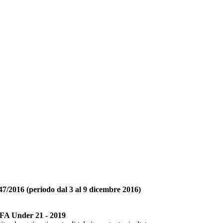
47/2016 (periodo dal 3 al 9 dicembre 2016)
EFA Under 21 - 2019