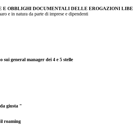
E E OBBLIGHI DOCUMENTALI DELLE EROGAZIONI LIB
aro e in natura da parte di imprese e dipendenti
sui general manager dei 4 e 5 stelle
ada giusta "
 il roaming