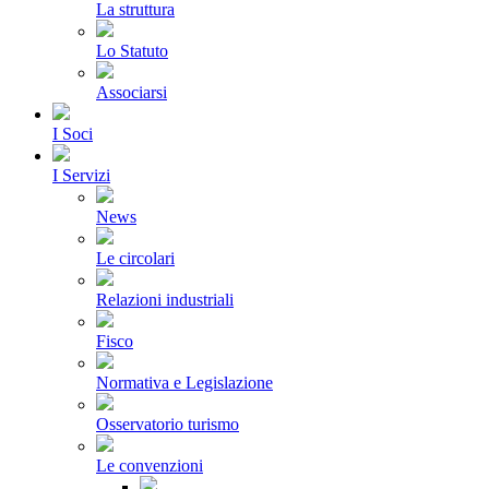
La struttura
Lo Statuto
Associarsi
I Soci
I Servizi
News
Le circolari
Relazioni industriali
Fisco
Normativa e Legislazione
Osservatorio turismo
Le convenzioni