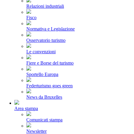
Relazioni industriali
Fisco
Normativa e Legislazione
Osservatorio turismo
Le convenzioni
Fiere e Borse del turismo
Sportello Europa
Federturismo goes green
News da Bruxelles
Area stampa
Comunicati stampa
Newsletter