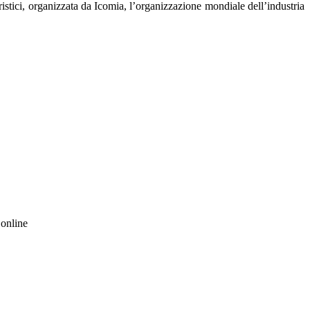
istici, organizzata da Icomia, l’organizzazione mondiale dell’industria
 online