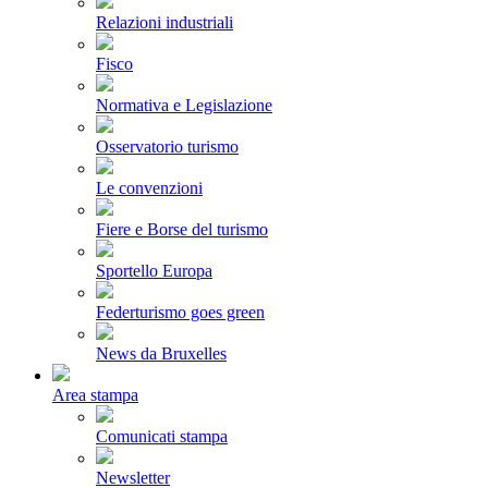
Relazioni industriali
Fisco
Normativa e Legislazione
Osservatorio turismo
Le convenzioni
Fiere e Borse del turismo
Sportello Europa
Federturismo goes green
News da Bruxelles
Area stampa
Comunicati stampa
Newsletter