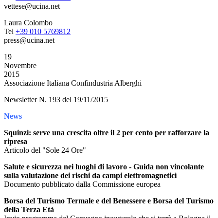
vettese@ucina.net
Laura Colombo
Tel
+39 010 5769812
press@ucina.net
19
Novembre
2015
Associazione Italiana Confindustria Alberghi
Newsletter N. 193 del 19/11/2015
News
Squinzi: serve una crescita oltre il 2 per cento per rafforzare la
ripresa
Articolo del "Sole 24 Ore"
Salute e sicurezza nei luoghi di lavoro - Guida non vincolante
sulla valutazione dei rischi da campi elettromagnetici
Documento pubblicato dalla Commissione europea
Borsa del Turismo Termale e del Benessere e Borsa del Turismo
della Terza Età