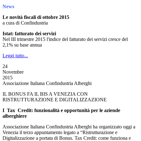
News
Le novità fiscali di ottobre 2015
a cura di Confindustria
Istat: fatturato dei servizi
Nel III trimestre 2015 l'indice del fatturato dei servizi cresce del
2,1% su base annua
Leggi tutto...
24
Novembre
2015
Associazione Italiana Confindustria Alberghi
IL BONUS FA IL BIS A VENEZIA CON
RISTRUTTURAZIONE E DIGITALIZZAZIONE
I Tax Credit: funzionalità e opportunità per le aziende
alberghiere
Associazione Italiana Confindustria Alberghi ha organizzato oggi a
Venezia il terzo appuntamento legato a “Ristrutturazione e
Digitalizzazione a portata di Bonus. Tax Credit: come funziona e