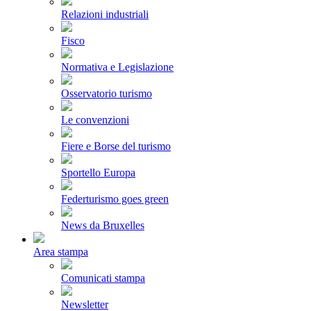
Relazioni industriali
Fisco
Normativa e Legislazione
Osservatorio turismo
Le convenzioni
Fiere e Borse del turismo
Sportello Europa
Federturismo goes green
News da Bruxelles
Area stampa
Comunicati stampa
Newsletter