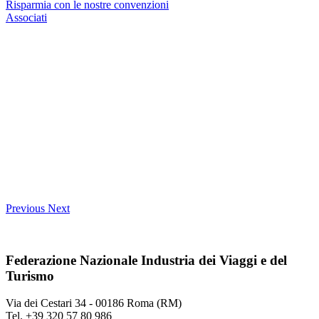
Risparmia con le nostre convenzioni
Associati
Previous
Next
Federazione Nazionale Industria dei Viaggi e del
Turismo
Via dei Cestari 34 - 00186 Roma (RM)
Tel. +39 320 57 80 986