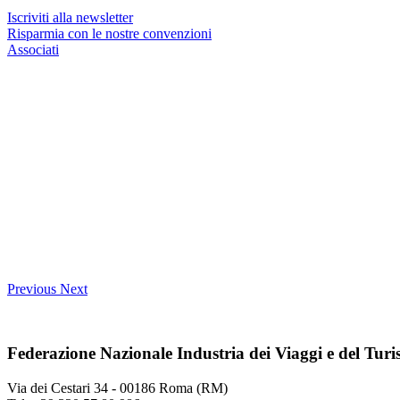
Iscriviti alla newsletter
Risparmia con le nostre convenzioni
Associati
Previous
Next
Federazione Nazionale Industria dei Viaggi e del Tur
Via dei Cestari 34 - 00186 Roma (RM)