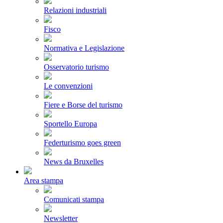
Relazioni industriali
Fisco
Normativa e Legislazione
Osservatorio turismo
Le convenzioni
Fiere e Borse del turismo
Sportello Europa
Federturismo goes green
News da Bruxelles
Area stampa
Comunicati stampa
Newsletter