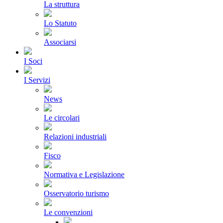
La struttura
Lo Statuto
Associarsi
I Soci
I Servizi
News
Le circolari
Relazioni industriali
Fisco
Normativa e Legislazione
Osservatorio turismo
Le convenzioni