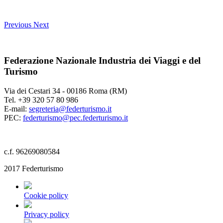
Previous
Next
Federazione Nazionale Industria dei Viaggi e del
Turismo
Via dei Cestari 34 - 00186 Roma (RM)
Tel. +39 320 57 80 986
E-mail:
segreteria@federturismo.it
PEC:
federturismo@pec.federturismo.it
c.f. 96269080584
2017 Federturismo
Cookie policy
Privacy policy