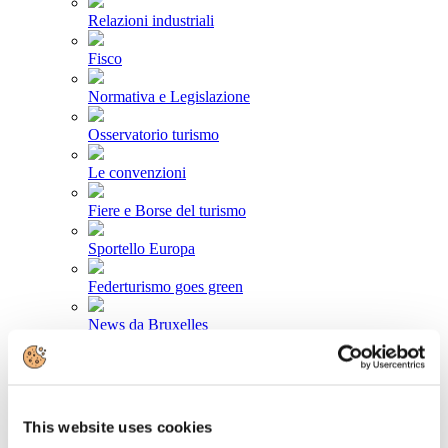
Relazioni industriali
Fisco
Normativa e Legislazione
Osservatorio turismo
Le convenzioni
Fiere e Borse del turismo
Sportello Europa
Federturismo goes green
News da Bruxelles
Area stampa
Comunicati stampa
This website uses cookies
Newsletter