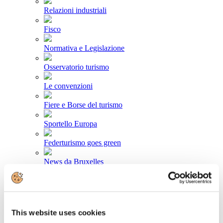
Relazioni industriali
Fisco
Normativa e Legislazione
Osservatorio turismo
Le convenzioni
Fiere e Borse del turismo
Sportello Europa
Federturismo goes green
News da Bruxelles
Area stampa
Comunicati stampa
This website uses cookies
Newsletter