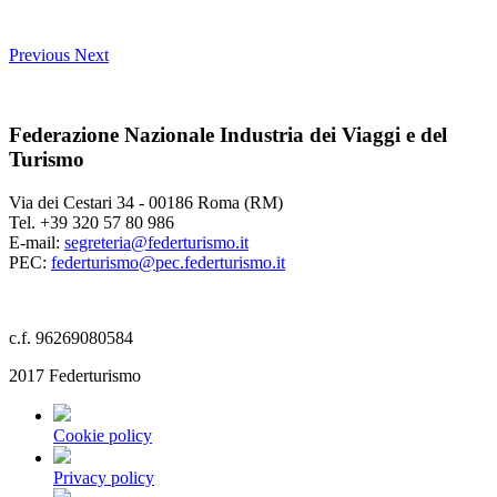
Previous
Next
Federazione Nazionale Industria dei Viaggi e del
Turismo
Via dei Cestari 34 - 00186 Roma (RM)
Tel. +39 320 57 80 986
E-mail:
segreteria@federturismo.it
PEC:
federturismo@pec.federturismo.it
c.f. 96269080584
2017 Federturismo
Cookie policy
Privacy policy