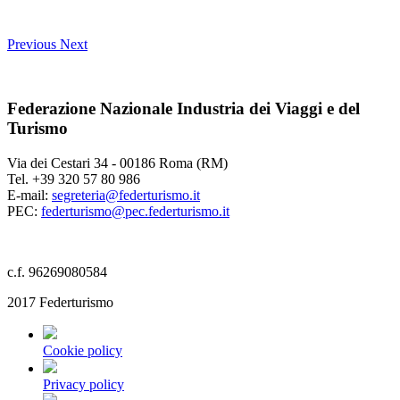
Previous
Next
Federazione Nazionale Industria dei Viaggi e del
Turismo
Via dei Cestari 34 - 00186 Roma (RM)
Tel. +39 320 57 80 986
E-mail:
segreteria@federturismo.it
PEC:
federturismo@pec.federturismo.it
c.f. 96269080584
2017 Federturismo
Cookie policy
Privacy policy