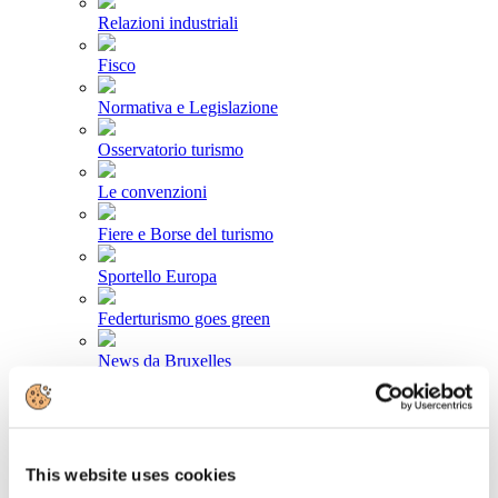
Relazioni industriali
Fisco
Normativa e Legislazione
Osservatorio turismo
Le convenzioni
Fiere e Borse del turismo
Sportello Europa
Federturismo goes green
News da Bruxelles
Area stampa
Comunicati stampa
This website uses cookies
Newsletter