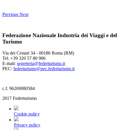
Previous
Next
Federazione Nazionale Industria dei Viaggi e del
Turismo
Via dei Cestari 34 - 00186 Roma (RM)
Tel. +39 320 57 80 986
E-mail:
segreteria@federturismo.it
PEC:
federturismo@pec.federturismo.it
c.f. 96269080584
2017 Federturismo
Cookie policy
Privacy policy