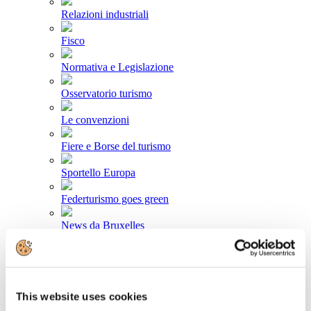
Relazioni industriali
Fisco
Normativa e Legislazione
Osservatorio turismo
Le convenzioni
Fiere e Borse del turismo
Sportello Europa
Federturismo goes green
News da Bruxelles
Area stampa
Comunicati stampa
This website uses cookies
Newsletter