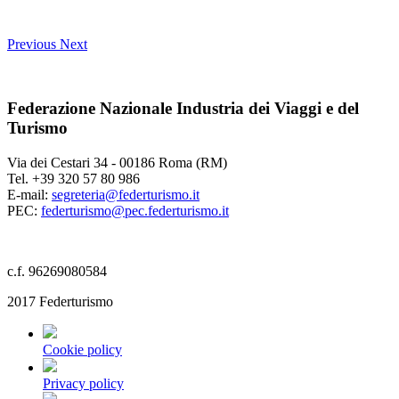
Previous
Next
Federazione Nazionale Industria dei Viaggi e del
Turismo
Via dei Cestari 34 - 00186 Roma (RM)
Tel. +39 320 57 80 986
E-mail:
segreteria@federturismo.it
PEC:
federturismo@pec.federturismo.it
c.f. 96269080584
2017 Federturismo
Cookie policy
Privacy policy