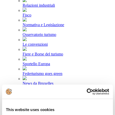
Relazioni industriali
Fisco
Normativa e Legislazione
Osservatorio turismo
Le convenzioni
Fiere e Borse del turismo
Sportello Europa
Federturismo goes green
News da Bruxelles
Area stampa
Comunicati stampa
This website uses cookies
Newsletter