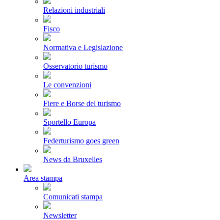
Relazioni industriali
Fisco
Normativa e Legislazione
Osservatorio turismo
Le convenzioni
Fiere e Borse del turismo
Sportello Europa
Federturismo goes green
News da Bruxelles
Area stampa
Comunicati stampa
Newsletter