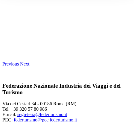
Previous
Next
Federazione Nazionale Industria dei Viaggi e del
Turismo
Via dei Cestari 34 - 00186 Roma (RM)
Tel. +39 320 57 80 986
E-mail:
segreteria@federturismo.it
PEC:
federturismo@pec.federturismo.it