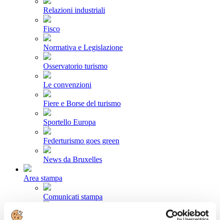
Relazioni industriali
Fisco
Normativa e Legislazione
Osservatorio turismo
Le convenzioni
Fiere e Borse del turismo
Sportello Europa
Federturismo goes green
News da Bruxelles
Area stampa
Comunicati stampa
Newsletter