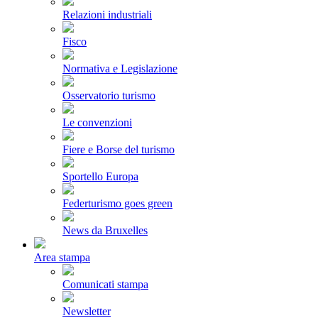
Relazioni industriali
Fisco
Normativa e Legislazione
Osservatorio turismo
Le convenzioni
Fiere e Borse del turismo
Sportello Europa
Federturismo goes green
News da Bruxelles
Area stampa
Comunicati stampa
Newsletter