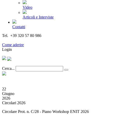
Video
Articoli e Interviste
Contatti
Tel. +39 320 57 80 986
Email segreteria@federturismo.it
Come aderire
Login
Cerca...
22
Giugno
2026
Circolari 2026
Circolare Prot. n. C/28 - Piano Workshop ENIT 2026