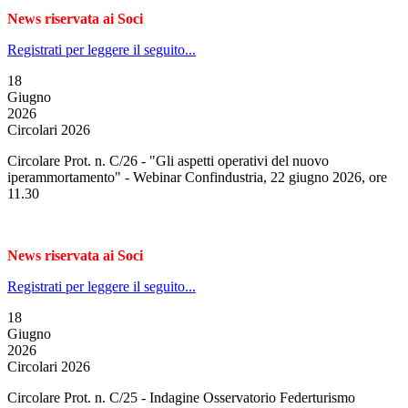
News riservata ai Soci
Registrati per leggere il seguito...
18
Giugno
2026
Circolari 2026
Circolare Prot. n. C/26 - "Gli aspetti operativi del nuovo
iperammortamento" - Webinar Confindustria, 22 giugno 2026, ore
11.30
News riservata ai Soci
Registrati per leggere il seguito...
18
Giugno
2026
Circolari 2026
Circolare Prot. n. C/25 - Indagine Osservatorio Federturismo