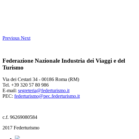
Previous
Next
Federazione Nazionale Industria dei Viaggi e del
Turismo
Via dei Cestari 34 - 00186 Roma (RM)
Tel. +39 320 57 80 986
E-mail:
segreteria@federturismo.it
PEC:
federturismo@pec.federturismo.it
c.f. 96269080584
2017 Federturismo