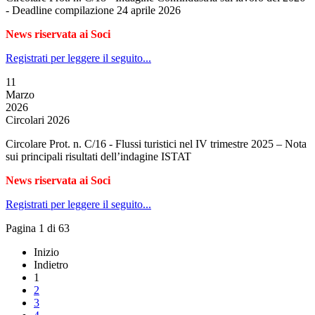
- Deadline compilazione 24 aprile 2026
News riservata ai Soci
Registrati per leggere il seguito...
11
Marzo
2026
Circolari 2026
Circolare Prot. n. C/16 - Flussi turistici nel IV trimestre 2025 – Nota
sui principali risultati dell’indagine ISTAT
News riservata ai Soci
Registrati per leggere il seguito...
Pagina 1 di 63
Inizio
Indietro
1
2
3