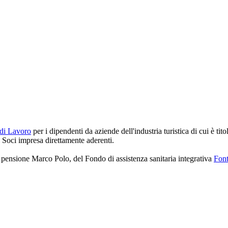
 di Lavoro
per i dipendenti da aziende dell'industria turistica di cui è tit
i Soci impresa direttamente aderenti.
 pensione Marco Polo, del Fondo di assistenza sanitaria integrativa
Font