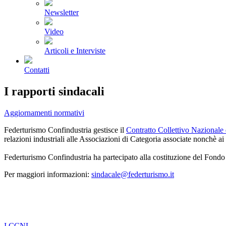
Newsletter
Video
Articoli e Interviste
Contatti
I rapporti sindacali
Aggiornamenti normativi
Federturismo Confindustria gestisce il
Contratto Collettivo Nazionale
relazioni industriali alle Associazioni di Categoria associate nonchè a
Federturismo Confindustria ha partecipato alla costituzione del Fondo
Per maggiori informazioni:
sindacale@federturismo.it
I CCNL