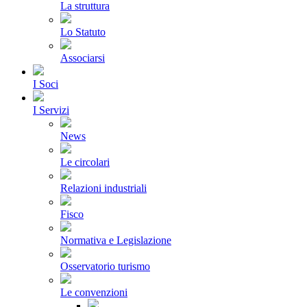
La struttura
Lo Statuto
Associarsi
I Soci
I Servizi
News
Le circolari
Relazioni industriali
Fisco
Normativa e Legislazione
Osservatorio turismo
Le convenzioni