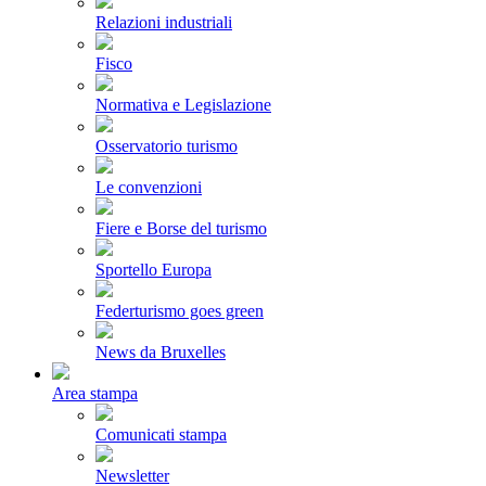
Relazioni industriali
Fisco
Normativa e Legislazione
Osservatorio turismo
Le convenzioni
Fiere e Borse del turismo
Sportello Europa
Federturismo goes green
News da Bruxelles
Area stampa
Comunicati stampa
Newsletter