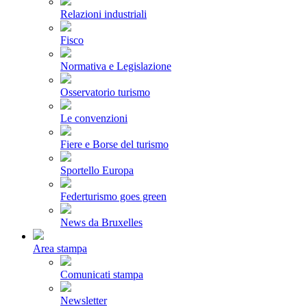
Relazioni industriali
Fisco
Normativa e Legislazione
Osservatorio turismo
Le convenzioni
Fiere e Borse del turismo
Sportello Europa
Federturismo goes green
News da Bruxelles
Area stampa
Comunicati stampa
Newsletter