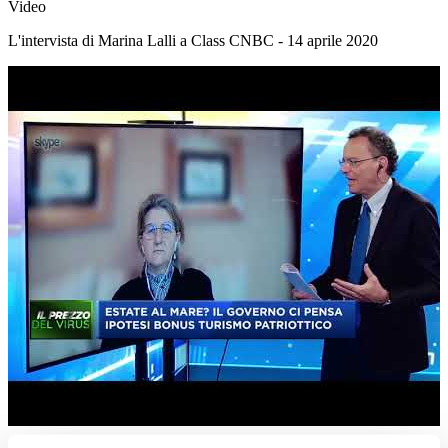
Video
L'intervista di Marina Lalli a Class CNBC - 14 aprile 2020