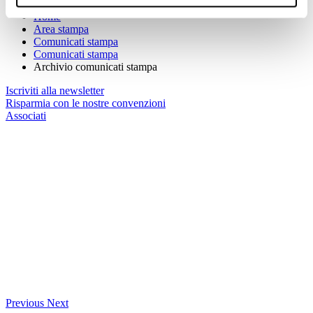
Sei qui:
Home
Area stampa
Comunicati stampa
Comunicati stampa
Archivio comunicati stampa
Iscriviti alla newsletter
Risparmia con le nostre convenzioni
Associati
Previous
Next