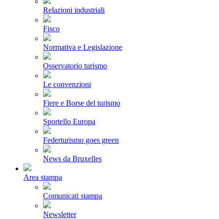
Relazioni industriali
Fisco
Normativa e Legislazione
Osservatorio turismo
Le convenzioni
Fiere e Borse del turismo
Sportello Europa
Federturismo goes green
News da Bruxelles
Area stampa
Comunicati stampa
Newsletter