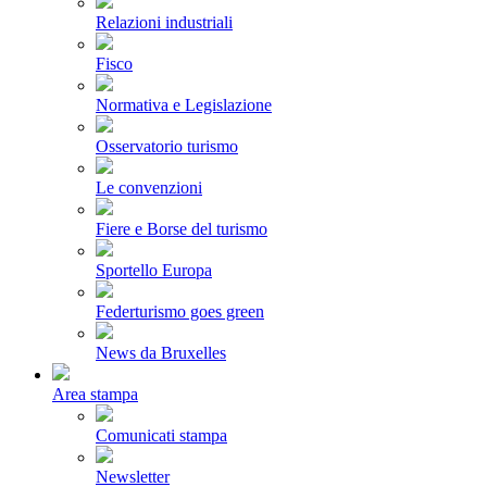
Relazioni industriali
Fisco
Normativa e Legislazione
Osservatorio turismo
Le convenzioni
Fiere e Borse del turismo
Sportello Europa
Federturismo goes green
News da Bruxelles
Area stampa
Comunicati stampa
Newsletter