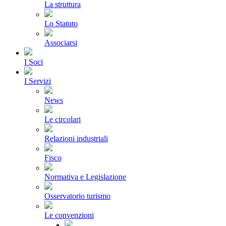
La struttura
Lo Statuto
Associarsi
I Soci
I Servizi
News
Le circolari
Relazioni industriali
Fisco
Normativa e Legislazione
Osservatorio turismo
Le convenzioni