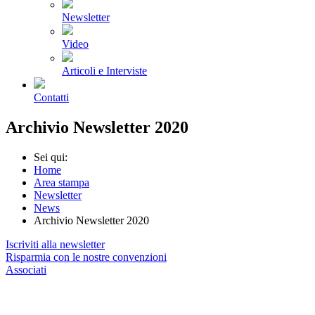
Newsletter
Video
Articoli e Interviste
Contatti
Archivio Newsletter 2020
Sei qui:
Home
Area stampa
Newsletter
News
Archivio Newsletter 2020
Iscriviti alla newsletter
Risparmia con le nostre convenzioni
Associati