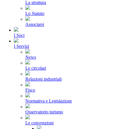
La struttura
Lo Statuto
Associarsi
I Soci
I Servizi
News
Le circolari
Relazioni industriali
Fisco
Normativa e Legislazione
Osservatorio turismo
Le convenzioni