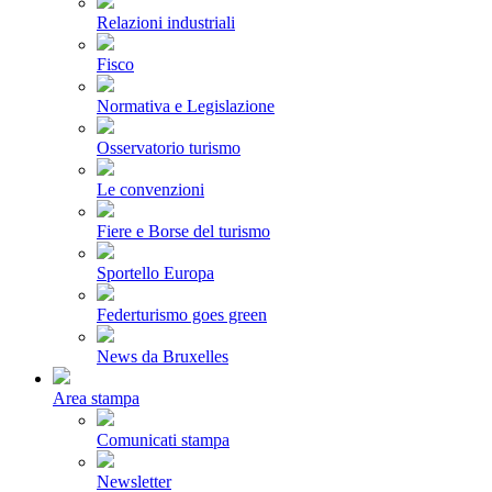
Relazioni industriali
Fisco
Normativa e Legislazione
Osservatorio turismo
Le convenzioni
Fiere e Borse del turismo
Sportello Europa
Federturismo goes green
News da Bruxelles
Area stampa
Comunicati stampa
Newsletter