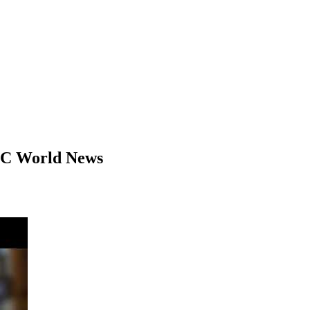
BBC World News