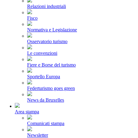
Relazioni industriali
Fisco
Normativa e Legislazione
Osservatorio turismo
Le convenzioni
Fiere e Borse del turismo
Sportello Europa
Federturismo goes green
News da Bruxelles
Area stampa
Comunicati stampa
Newsletter