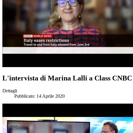
L'intervista di Marina Lalli a Class CNBC 
Dettagli
Pubblicato: 14 Aprile 2020