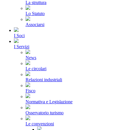
La struttura
Lo Statuto
Associarsi
I Soci
I Servizi
News
Le circolari
Relazioni industriali
Fisco
Normativa e Legislazione
Osservatorio turismo
Le convenzioni