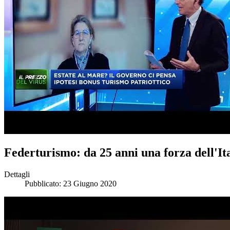
Federturismo: da 25 anni una forza dell'It
Dettagli
Pubblicato: 23 Giugno 2020