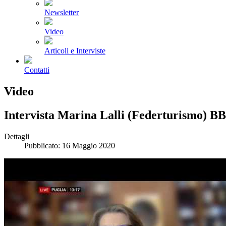
Newsletter
Video
Articoli e Interviste
Contatti
Video
Intervista Marina Lalli (Federturismo) 
Dettagli
Pubblicato: 16 Maggio 2020