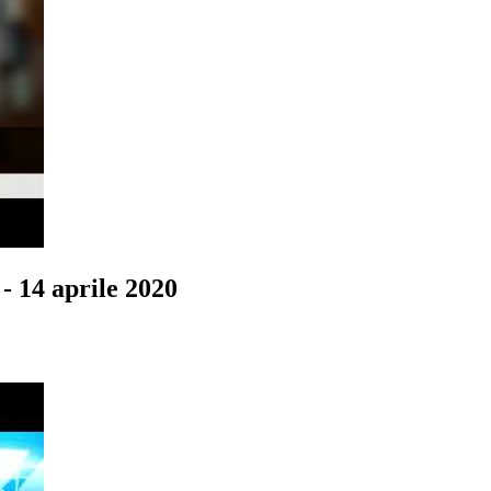
- 14 aprile 2020