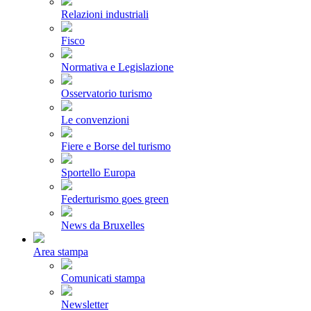
Relazioni industriali
Fisco
Normativa e Legislazione
Osservatorio turismo
Le convenzioni
Fiere e Borse del turismo
Sportello Europa
Federturismo goes green
News da Bruxelles
Area stampa
Comunicati stampa
Newsletter