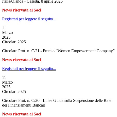
Italia/Olanda - Caserta, 8 aprile 2025
News riservata ai Soci
Registrati per leggere il seguito...
11
Marzo
2025
Circolari 2025
Circolare Prot. n. C/21 - Premio “Women Empowerment Company”
News riservata ai Soci
Registrati per leggere il seguito...
11
Marzo
2025
Circolari 2025
Circolare Prot. n. C/20 - Linee Guida sulla Sospensione delle Rate
dei Finanziamenti Bancari
News riservata ai Soci