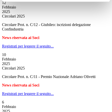
12
Febbraio
2025
Circolari 2025
Circolare Prot. n. C/12 - Giubileo: iscrizioni delegazione
Confindustria
News riservata ai Soci
Registrati per leggere il seguito...
10
Febbraio
2025
Circolari 2025
Circolare Prot. n. C/11 - Premio Nazionale Adriano Olivetti
News riservata ai Soci
Registrati per leggere il seguito...
6
Febbraio
2025