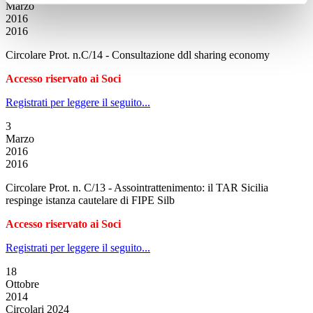
Marzo
2016
2016
Circolare Prot. n.C/14 - Consultazione ddl sharing economy
Accesso riservato ai Soci
Registrati per leggere il seguito...
3
Marzo
2016
2016
Circolare Prot. n. C/13 - Assointrattenimento: il TAR Sicilia
respinge istanza cautelare di FIPE Silb
Accesso riservato ai Soci
Registrati per leggere il seguito...
18
Ottobre
2014
Circolari 2024