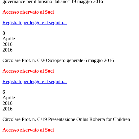
governance per il turismo italiano" 19 maggio 2016
Accesso riservato ai Soci
Registrati per leggere il seguito...
8
Aprile
2016
2016
Circolare Prot. n. C/20 Sciopero generale 6 maggio 2016
Accesso riservato ai Soci
Registrati per leggere il seguito...
6
Aprile
2016
2016
Circolare Prot. n. C/19 Presentazione Onlus Roberta for Children
Accesso riservato ai Soci