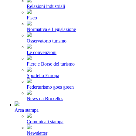
Relazioni industriali
Fisco
Normativa e Legislazione
Osservatorio turismo
Le convenzioni
Fiere e Borse del turismo
Sportello Europa
Federturismo goes green
News da Bruxelles
Area stampa
Comunicati stampa
Newsletter