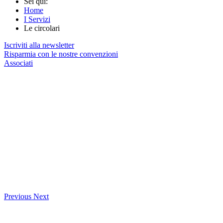
Sei qui:
Home
I Servizi
Le circolari
Iscriviti alla newsletter
Risparmia con le nostre convenzioni
Associati
Previous
Next