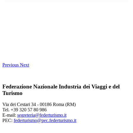
Previous
Next
Federazione Nazionale Industria dei Viaggi e del
Turismo
Via dei Cestari 34 - 00186 Roma (RM)
Tel. +39 320 57 80 986
E-mail:
segreteria@federturismo.it
PEC:
federturismo@pec.federturismo.it