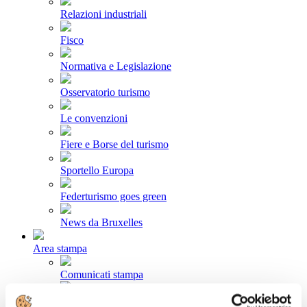
Relazioni industriali
Fisco
Normativa e Legislazione
Osservatorio turismo
Le convenzioni
Fiere e Borse del turismo
Sportello Europa
Federturismo goes green
News da Bruxelles
Area stampa
Comunicati stampa
Newsletter