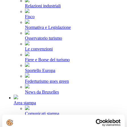
Relazioni industriali
Fisco
Normativa e Legislazione
Osservatorio turismo
Le convenzioni
Fiere e Borse del turismo
Sportello Europa
Federturismo goes green
News da Bruxelles
Area stampa
Comunicati stampa
Newsletter