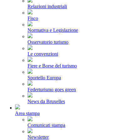
Relazioni industriali
Fisco
Normativa e Legislazione
Osservatorio turismo
Le convenzioni
Fiere e Borse del turismo
Sportello Europa
Federturismo goes green
News da Bruxelles
Area stampa
Comunicati stampa
Newsletter