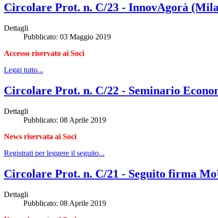
Circolare Prot. n. C/23 - InnovAgorà (Mil
Dettagli
Pubblicato: 03 Maggio 2019
Accesso riservato ai Soci
Leggi tutto...
Circolare Prot. n. C/22 - Seminario Econo
Dettagli
Pubblicato: 08 Aprile 2019
News riservata ai Soci
Registrati per leggere il seguito...
Circolare Prot. n. C/21 - Seguito firma M
Dettagli
Pubblicato: 08 Aprile 2019