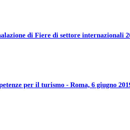
nalazione di Fiere di settore internazionali 
petenze per il turismo - Roma, 6 giugno 201