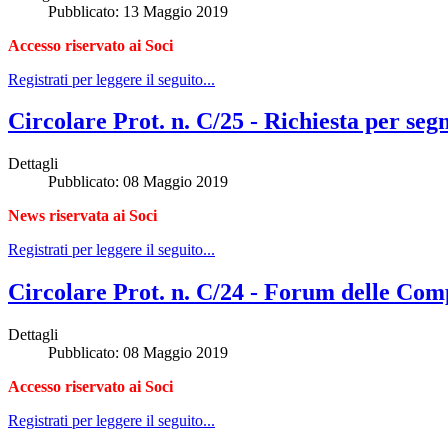
Pubblicato: 13 Maggio 2019
Accesso riservato ai Soci
Registrati per leggere il seguito...
Circolare Prot. n. C/25 - Richiesta per seg
Dettagli
Pubblicato: 08 Maggio 2019
News riservata ai Soci
Registrati per leggere il seguito...
Circolare Prot. n. C/24 - Forum delle Com
Dettagli
Pubblicato: 08 Maggio 2019
Accesso riservato ai Soci
Registrati per leggere il seguito...