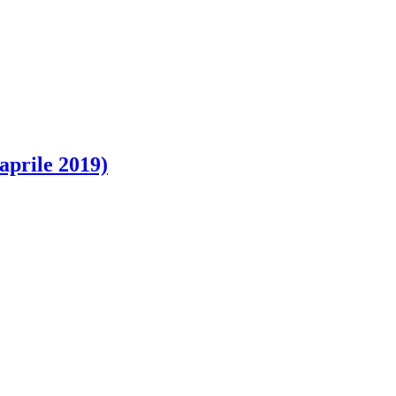
aprile 2019)