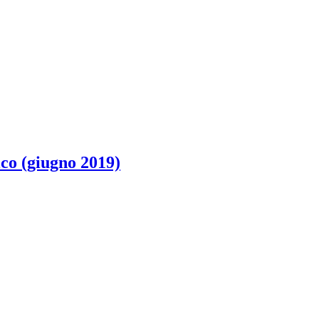
ico (giugno 2019)