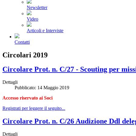
Newsletter
Video
Articoli e Interviste
Contatti
Circolari 2019
Circolare Prot. n. C/27 - Scouting per mis
Dettagli
Pubblicato: 14 Maggio 2019
Accesso riservato ai Soci
Registrati per leggere il seguito...
Circolare Prot. n. C/26 Audizione Ddl del
Dettagli