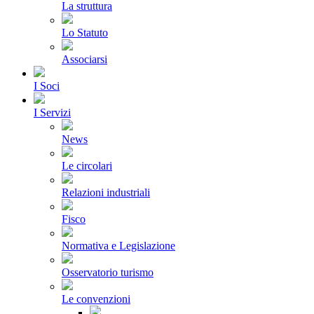
La struttura
Lo Statuto
Associarsi
I Soci
I Servizi
News
Le circolari
Relazioni industriali
Fisco
Normativa e Legislazione
Osservatorio turismo
Le convenzioni