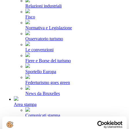
Relazioni industriali
Fisco
Normativa e Legislazione
Osservatorio turismo
Le convenzioni
Fiere e Borse del turismo
Sportello Europa
Federturismo goes green
News da Bruxelles
Area stampa
Comunicati stampa
Newsletter