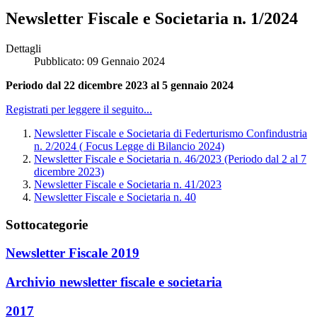
Newsletter Fiscale e Societaria n. 1/2024
Dettagli
Pubblicato: 09 Gennaio 2024
Periodo dal 22 dicembre 2023 al 5 gennaio 2024
Registrati per leggere il seguito...
Newsletter Fiscale e Societaria di Federturismo Confindustria
n. 2/2024 ( Focus Legge di Bilancio 2024)
Newsletter Fiscale e Societaria n. 46/2023 (Periodo dal 2 al 7
dicembre 2023)
Newsletter Fiscale e Societaria n. 41/2023
Newsletter Fiscale e Societaria n. 40
Sottocategorie
Newsletter Fiscale 2019
Archivio newsletter fiscale e societaria
2017