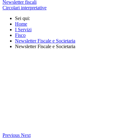
Newsletter fiscali
Circolari interpretative
Sei qui:
Home
I Servizi
Fisco
Newsletter Fiscale e Societaria
Newsletter Fiscale e Societaria
Previous
Next