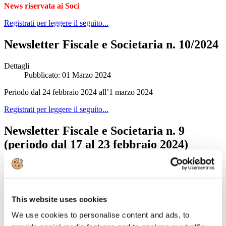
News riservata ai Soci
Registrati per leggere il seguito...
Newsletter Fiscale e Societaria n. 10/2024
Dettagli
Pubblicato: 01 Marzo 2024
Periodo dal 24 febbraio 2024 all’1 marzo 2024
Registrati per leggere il seguito...
Newsletter Fiscale e Societaria n. 9
(periodo dal 17 al 23 febbraio 2024)
Dettagli
Pubblicato: 23 Febbraio 2024
Periodo dal 17 al 23 febbraio 2024
This website uses cookies
Registrati per leggere il seguito...
We use cookies to personalise content and ads, to