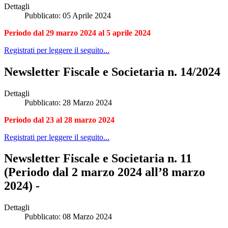
Dettagli
Pubblicato: 05 Aprile 2024
Periodo dal 29 marzo 2024 al 5 aprile 2024
Registrati per leggere il seguito...
Newsletter Fiscale e Societaria n. 14/2024
Dettagli
Pubblicato: 28 Marzo 2024
Periodo dal 23 al 28 marzo 2024
Registrati per leggere il seguito...
Newsletter Fiscale e Societaria n. 11
(Periodo dal 2 marzo 2024 all’8 marzo
2024) -
Dettagli
Pubblicato: 08 Marzo 2024