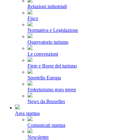
Relazioni industriali
Fisco
Normativa e Legislazione
Osservatorio turismo
Le convenzioni
Fiere e Borse del turismo
Sportello Europa
Federturismo goes green
News da Bruxelles
Area stampa
Comunicati stampa
Newsletter