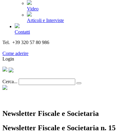
Video
Articoli e Interviste
Contatti
Tel. +39 320 57 80 986
Email segreteria@federturismo.it
Come aderire
Login
Cerca...
Newsletter Fiscale e Societaria
Newsletter Fiscale e Societaria n. 15