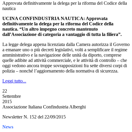
Approvata definitivamente la delega per la riforma del Codice della
nautica
UCINA CONFINDUSTRIA NAUTICA: Approvata
definitivamente la delega per la riforma del Codice della
nautica. “Un altro impegno concreto mantenuto
dall’Associazione di categoria a vantaggio di tutta la filiera”.
La legge delega appena licenziata dalla Camera autorizza il Governo
a emanare uno o più decreti legislativi, volti a semplificare il regime
amministrativo e la navigazione delle unità da diporto, comprese
quelle adibite ad attività commerciale, e le attività di controllo – che
oggi vedono ancora troppe sovrapposizioni fra sette diversi corpi di
polizia – nonché l’aggiornamento della normativa di sicurezza.
Leggi tutto...
22
Settembre
2015
Associazione Italiana Confindustria Alberghi
Newsletter N. 152 del 22/09/2015
News