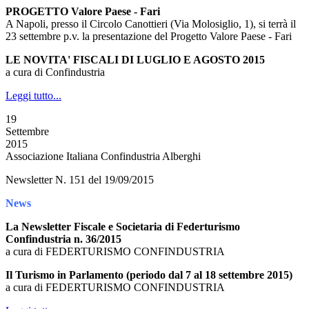
PROGETTO Valore Paese - Fari
A Napoli, presso il Circolo Canottieri (Via Molosiglio, 1), si terrà il
23 settembre p.v. la presentazione del Progetto Valore Paese - Fari
LE NOVITA' FISCALI DI LUGLIO E AGOSTO 2015
a cura di Confindustria
Leggi tutto...
19
Settembre
2015
Associazione Italiana Confindustria Alberghi
Newsletter N. 151 del 19/09/2015
News
La Newsletter Fiscale e Societaria di Federturismo
Confindustria n. 36/2015
a cura di FEDERTURISMO CONFINDUSTRIA
Il Turismo in Parlamento (periodo dal 7 al 18 settembre 2015)
a cura di FEDERTURISMO CONFINDUSTRIA