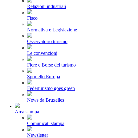
Relazioni industriali
Fisco
Normativa e Legislazione
Osservatorio turismo
Le convenzioni
Fiere e Borse del turismo
Sportello Europa
Federturismo goes green
News da Bruxelles
Area stampa
Comunicati stampa
Newsletter