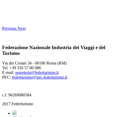
Previous
Next
Federazione Nazionale Industria dei Viaggi e del
Turismo
Via dei Cestari 34 - 00186 Roma (RM)
Tel. +39 320 57 80 986
E-mail:
segreteria@federturismo.it
PEC:
federturismo@pec.federturismo.it
c.f. 96269080584
2017 Federturismo