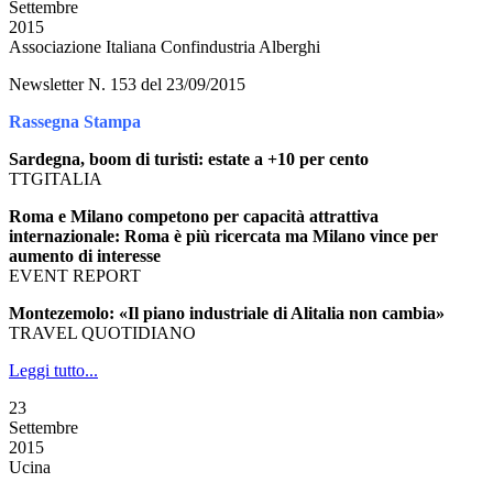
Settembre
2015
Associazione Italiana Confindustria Alberghi
Newsletter N. 153 del 23/09/2015
Rassegna Stampa
Sardegna, boom di turisti: estate a +10 per cento
TTGITALIA
Roma e Milano competono per capacità attrattiva
internazionale: Roma è più ricercata ma Milano vince per
aumento di interesse
EVENT REPORT
Montezemolo: «Il piano industriale di Alitalia non cambia»
TRAVEL QUOTIDIANO
Leggi tutto...
23
Settembre
2015
Ucina