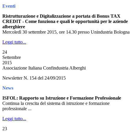
Eventi
Ristrutturazione e Digitalizzazione a portata di Bonus TAX
CREDIT - Come funziona e quali le opportunità per le aziende
alberghiere
Mercoledì 30 settembre 2015, ore 14.30 presso Unindustria Bologna
Leggi tutto...
24
Settembre
2015
Associazione Italiana Confindustria Alberghi
Newsletter N. 154 del 24/09/2015
News
ISFOL: Rapporto su Istruzione e Formazione Professionale
Continua la crescita del sistema di istruzione e formazione
professionale ...
Leggi tutto...
23