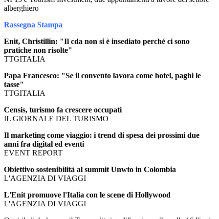
alberghiero
Rassegna Stampa
Enit, Christillin: "Il cda non si è insediato perché ci sono
pratiche non risolte"
TTGITALIA
Papa Francesco: "Se il convento lavora come hotel, paghi le
tasse"
TTGITALIA
Censis, turismo fa crescere occupati
IL GIORNALE DEL TURISMO
Il marketing come viaggio: i trend di spesa dei prossimi due
anni fra digital ed eventi
EVENT REPORT
Obiettivo sostenibilità al summit Unwto in Colombia
L'AGENZIA DI VIAGGI
L'Enit promuove l'Italia con le scene di Hollywood
L'AGENZIA DI VIAGGI