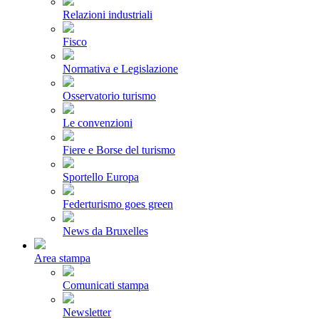
Relazioni industriali
Fisco
Normativa e Legislazione
Osservatorio turismo
Le convenzioni
Fiere e Borse del turismo
Sportello Europa
Federturismo goes green
News da Bruxelles
Area stampa
Comunicati stampa
Newsletter