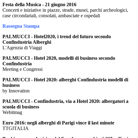
Festa della Musica - 21 giugno 2016
Concerti e iniziative in piazze, strade, musei, parchi archeologici,
case circondariali, consolati, ambasciate e ospedali
Rassegna Stampa
PALMUCCI - Hotel2020, i trend del futuro secondo
Confindustria Alberghi
L'Agenzia di Viaggi
PALMUCCI - Hotel 2020, modelli di business secondo
Confindustria
Meeting e Congressi
PALMUCCI - Hotel 2020: alberghi Confindustria modelli di
business
by Innovation
PALMUCCI - Confindustria, via a Hotel 2020: albergatori a
scuola di business
Webitmag
Euro 2016: negli alberghi di Parigi vince il last minute
TTGITALIA