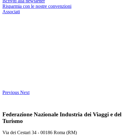
Iscriviti alla newsletter
Risparmia con le nostre convenzioni
Associati
Previous
Next
Federazione Nazionale Industria dei Viaggi e del
Turismo
Via dei Cestari 34 - 00186 Roma (RM)