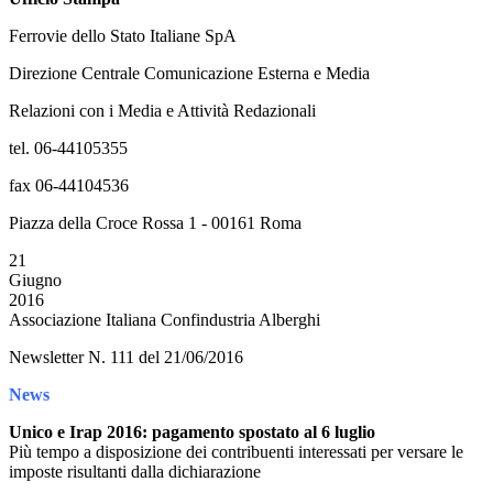
Ferrovie dello Stato Italiane SpA
Direzione Centrale Comunicazione Esterna e Media
Relazioni con i Media e Attività Redazionali
tel. 06-44105355
fax 06-44104536
Piazza della Croce Rossa 1 - 00161 Roma
21
Giugno
2016
Associazione Italiana Confindustria Alberghi
Newsletter N. 111 del 21/06/2016
News
Unico e Irap 2016: pagamento spostato al 6 luglio
Più tempo a disposizione dei contribuenti interessati per versare le
imposte risultanti dalla dichiarazione