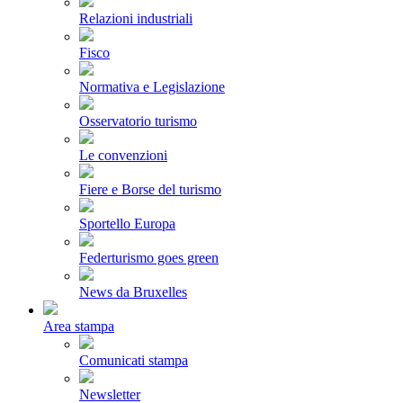
Relazioni industriali
Fisco
Normativa e Legislazione
Osservatorio turismo
Le convenzioni
Fiere e Borse del turismo
Sportello Europa
Federturismo goes green
News da Bruxelles
Area stampa
Comunicati stampa
Newsletter