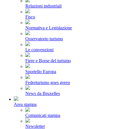
Relazioni industriali
Fisco
Normativa e Legislazione
Osservatorio turismo
Le convenzioni
Fiere e Borse del turismo
Sportello Europa
Federturismo goes green
News da Bruxelles
Area stampa
Comunicati stampa
Newsletter