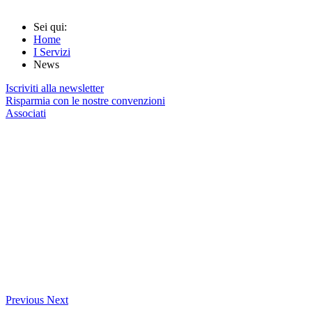
Sei qui:
Home
I Servizi
News
Iscriviti alla newsletter
Risparmia con le nostre convenzioni
Associati
Previous
Next