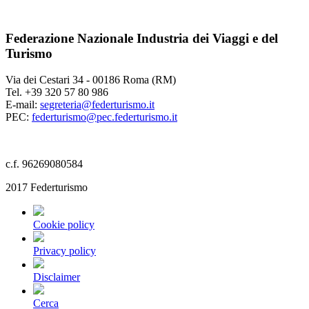
Federazione Nazionale Industria dei Viaggi e del
Turismo
Via dei Cestari 34 - 00186 Roma (RM)
Tel. +39 320 57 80 986
E-mail:
segreteria@federturismo.it
PEC:
federturismo@pec.federturismo.it
c.f. 96269080584
2017 Federturismo
Cookie policy
Privacy policy
Disclaimer
Cerca