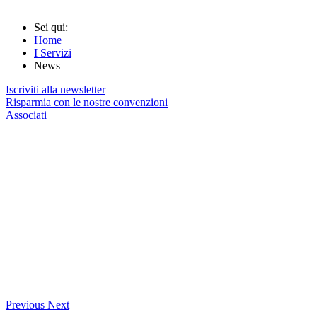
Sei qui:
Home
I Servizi
News
Iscriviti alla newsletter
Risparmia con le nostre convenzioni
Associati
Previous
Next