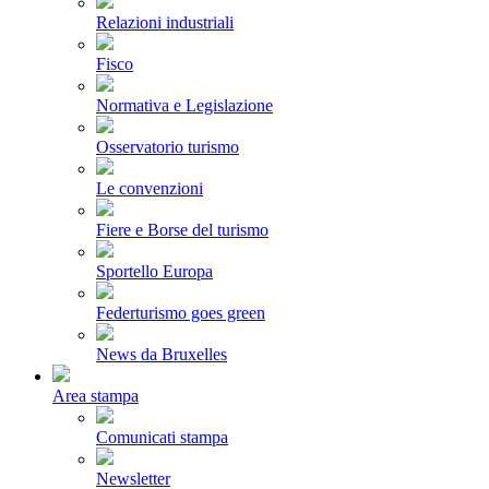
Relazioni industriali
Fisco
Normativa e Legislazione
Osservatorio turismo
Le convenzioni
Fiere e Borse del turismo
Sportello Europa
Federturismo goes green
News da Bruxelles
Area stampa
Comunicati stampa
Newsletter