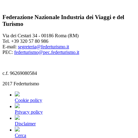
Federazione Nazionale Industria dei Viaggi e del
Turismo
Via dei Cestari 34 - 00186 Roma (RM)
Tel. +39 320 57 80 986
E-mail:
segreteria@federturismo.it
PEC:
federturismo@pec.federturismo.it
c.f. 96269080584
2017 Federturismo
Cookie policy
Privacy policy
Disclaimer
Cerca