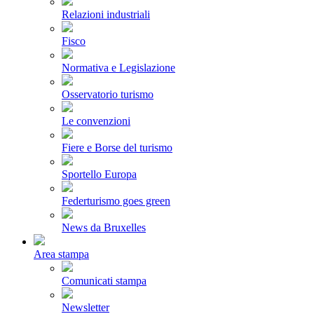
Relazioni industriali
Fisco
Normativa e Legislazione
Osservatorio turismo
Le convenzioni
Fiere e Borse del turismo
Sportello Europa
Federturismo goes green
News da Bruxelles
Area stampa
Comunicati stampa
Newsletter