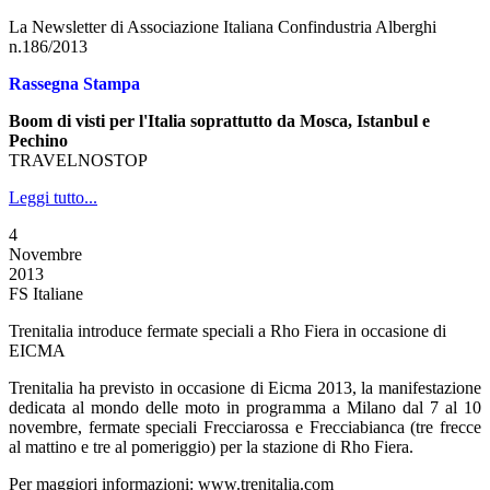
La Newsletter di Associazione Italiana Confindustria Alberghi
n.186/2013
Rassegna Stampa
Boom di visti per l'Italia soprattutto da Mosca, Istanbul e
Pechino
TRAVELNOSTOP
Leggi tutto...
4
Novembre
2013
FS Italiane
Trenitalia introduce fermate speciali a Rho Fiera in occasione di
EICMA
Trenitalia ha previsto in occasione di Eicma 2013, la manifestazione
dedicata al mondo delle moto in programma a Milano dal 7 al 10
novembre, fermate speciali Frecciarossa e Frecciabianca (tre frecce
al mattino e tre al pomeriggio) per la stazione di Rho Fiera.
Per maggiori informazioni: www.trenitalia.com