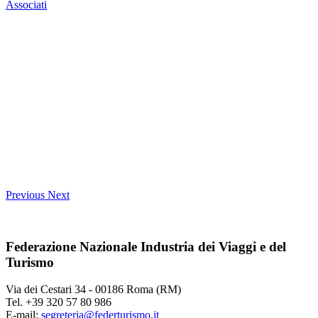
Associati
Previous
Next
Federazione Nazionale Industria dei Viaggi e del
Turismo
Via dei Cestari 34 - 00186 Roma (RM)
Tel. +39 320 57 80 986
E-mail:
segreteria@federturismo.it