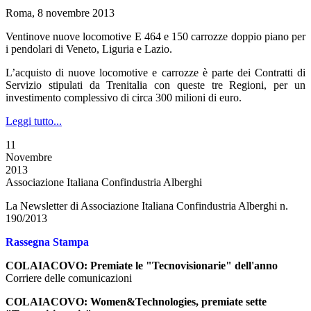
Roma, 8 novembre 2013
Ventinove nuove locomotive E 464 e 150 carrozze doppio piano per
i pendolari di Veneto, Liguria e Lazio.
L’acquisto di nuove locomotive e carrozze è parte dei Contratti di
Servizio stipulati da Trenitalia con queste tre Regioni, per un
investimento complessivo di circa 300 milioni di euro.
Leggi tutto...
11
Novembre
2013
Associazione Italiana Confindustria Alberghi
La Newsletter di Associazione Italiana Confindustria Alberghi n.
190/2013
Rassegna Stampa
COLAIACOVO: Premiate le "Tecnovisionarie" dell'anno
Corriere delle comunicazioni
COLAIACOVO: Women&Technologies, premiate sette