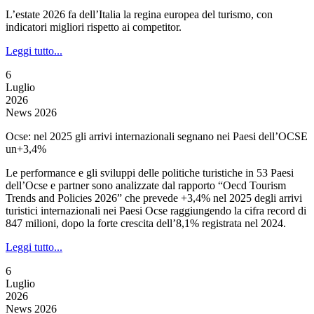
L’estate 2026 fa dell’Italia la regina europea del turismo, con
indicatori migliori rispetto ai competitor.
Leggi tutto...
6
Luglio
2026
News 2026
Ocse: nel 2025 gli arrivi internazionali segnano nei Paesi dell’OCSE
un+3,4%
Le performance e gli sviluppi delle politiche turistiche in 53 Paesi
dell’Ocse e partner sono analizzate dal rapporto “Oecd Tourism
Trends and Policies 2026” che prevede +3,4% nel 2025 degli arrivi
turistici internazionali nei Paesi Ocse raggiungendo la cifra record di
847 milioni, dopo la forte crescita dell’8,1% registrata nel 2024.
Leggi tutto...
6
Luglio
2026
News 2026