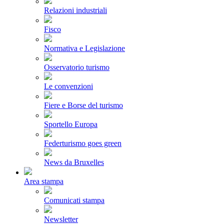
Relazioni industriali
Fisco
Normativa e Legislazione
Osservatorio turismo
Le convenzioni
Fiere e Borse del turismo
Sportello Europa
Federturismo goes green
News da Bruxelles
Area stampa
Comunicati stampa
Newsletter