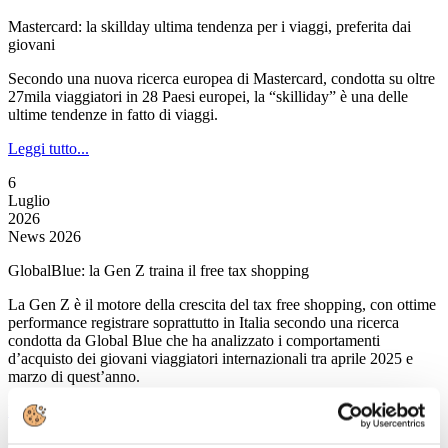
Mastercard: la skillday ultima tendenza per i viaggi, preferita dai
giovani
Secondo una nuova ricerca europea di Mastercard, condotta su oltre
27mila viaggiatori in 28 Paesi europei, la “skilliday” è una delle
ultime tendenze in fatto di viaggi.
Leggi tutto...
6
Luglio
2026
News 2026
GlobalBlue: la Gen Z traina il free tax shopping
La Gen Z è il motore della crescita del tax free shopping, con ottime
performance registrare soprattutto in Italia secondo una ricerca
condotta da Global Blue che ha analizzato i comportamenti
d’acquisto dei giovani viaggiatori internazionali tra aprile 2025 e
marzo di quest’anno.
Leggi tutto...
6