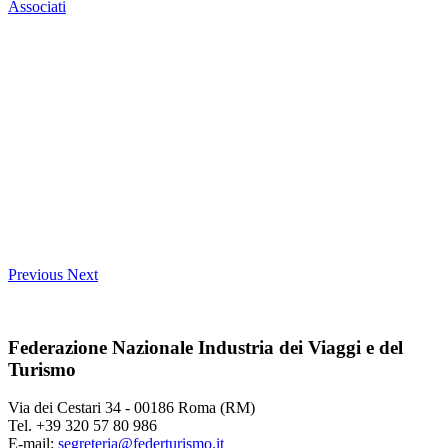
Associati
Previous
Next
Federazione Nazionale Industria dei Viaggi e del
Turismo
Via dei Cestari 34 - 00186 Roma (RM)
Tel. +39 320 57 80 986
E-mail:
segreteria@federturismo.it