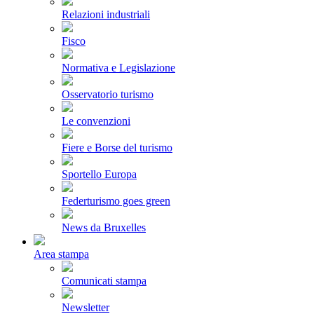
Relazioni industriali
Fisco
Normativa e Legislazione
Osservatorio turismo
Le convenzioni
Fiere e Borse del turismo
Sportello Europa
Federturismo goes green
News da Bruxelles
Area stampa
Comunicati stampa
Newsletter