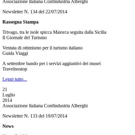
Associazione Italiana Confindustria Alberghi
Newsletter N. 134 del 22/07/2014
Rassegna Stampa
Trivago, tra le isole spicca Maiorca seguita dalla Sicilia
Il Giornale del Turismo
Ventata di ottimismo per il turismo italiano
Guida Viaggi
A settembre bando per i servizi aggiuntivi dei musei
Travelnostop
Leggi tutto...
21
Luglio
2014
Associazione Italiana Confindustria Alberghi
Newsletter N. 133 del 19/07/2014
News