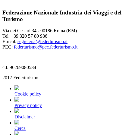
Federazione Nazionale Industria dei Viaggi e del
Turismo
Via dei Cestari 34 - 00186 Roma (RM)
Tel. +39 320 57 80 986
E-mail:
segreteria@federturismo.it
PEC:
federturismo@pec.federturismo.it
c.f. 96269080584
2017 Federturismo
Cookie policy
Privacy policy
Disclaimer
Cerca