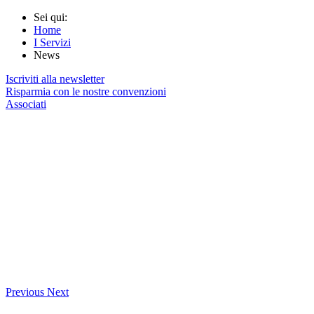
Sei qui:
Home
I Servizi
News
Iscriviti alla newsletter
Risparmia con le nostre convenzioni
Associati
Previous
Next