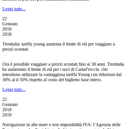
Leggi tutto...
22
Gennaio
2018
2018
Trenitalia: tariffa young aumenta il limite di età per viaggiare a
prezzi scontati
Ora è possibile viaggiare a prezzi scontati fino ai 30 anni. Trenitalia
ha aumentato il limite di età per i soci di Carta
Freccia
che
intendono utilizzare la vantaggiosa tariffa Young con riduzioni dal
30% al il 50% rispetto al costo del biglietto base intero.
Leggi tutto...
22
Gennaio
2018
2018
Navigazione in alto mare e non imponibilità IVA: l’Agenzia delle