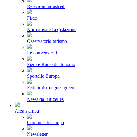
Relazioni industriali
Fisco
Normativa e Legislazione
Osservatorio turismo
Le convenzioni
Fiere e Borse del turismo
Sportello Europa
Federturismo goes green
News da Bruxelles
Area stampa
Comunicati stampa
Newsletter