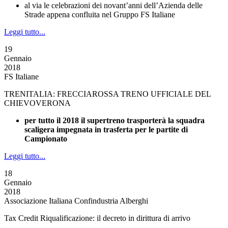
al via le celebrazioni dei novant’anni dell’Azienda delle
Strade appena confluita nel Gruppo FS Italiane
Leggi tutto...
19
Gennaio
2018
FS Italiane
TRENITALIA: FRECCIAROSSA TRENO UFFICIALE DEL
CHIEVOVERONA
per tutto il 2018 il supertreno trasporterà la squadra
scaligera impegnata in trasferta per le partite di
Campionato
Leggi tutto...
18
Gennaio
2018
Associazione Italiana Confindustria Alberghi
Tax Credit Riqualificazione: il decreto in dirittura di arrivo