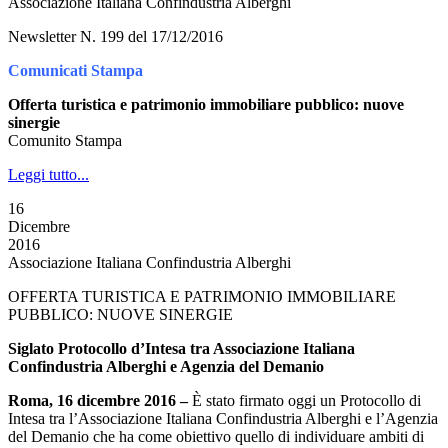
Associazione Italiana Confindustria Alberghi
Newsletter N. 199 del 17/12/2016
Comunicati Stampa
Offerta turistica e patrimonio immobiliare pubblico: nuove
sinergie
Comunito Stampa
Leggi tutto...
16
Dicembre
2016
Associazione Italiana Confindustria Alberghi
OFFERTA TURISTICA E PATRIMONIO IMMOBILIARE
PUBBLICO: NUOVE SINERGIE
Siglato Protocollo d’Intesa tra Associazione Italiana
Confindustria Alberghi e Agenzia del Demanio
Roma, 16 dicembre 2016
–
È stato firmato oggi un Protocollo di
Intesa tra l’Associazione Italiana Confindustria Alberghi e l’Agenzia
del Demanio che ha come obiettivo quello di individuare ambiti di