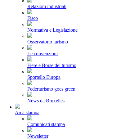
Relazioni industriali
Fisco
Normativa e Legislazione
Osservatorio turismo
Le convenzioni
Fiere e Borse del turismo
Sportello Europa
Federturismo goes green
News da Bruxelles
Area stampa
Comunicati stampa
Newsletter