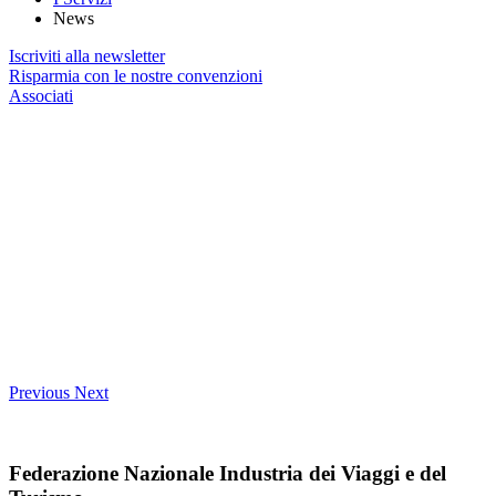
News
Iscriviti alla newsletter
Risparmia con le nostre convenzioni
Associati
Previous
Next
Federazione Nazionale Industria dei Viaggi e del