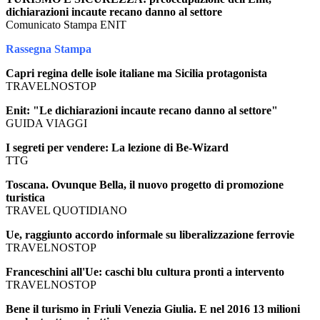
dichiarazioni incaute recano danno al settore
Comunicato Stampa ENIT
Rassegna Stampa
Capri regina delle isole italiane ma Sicilia protagonista
TRAVELNOSTOP
Enit: "Le dichiarazioni incaute recano danno al settore"
GUIDA VIAGGI
I segreti per vendere: La lezione di Be-Wizard
TTG
Toscana. Ovunque Bella, il nuovo progetto di promozione
turistica
TRAVEL QUOTIDIANO
Ue, raggiunto accordo informale su liberalizzazione ferrovie
TRAVELNOSTOP
Franceschini all'Ue: caschi blu cultura pronti a intervento
TRAVELNOSTOP
Bene il turismo in Friuli Venezia Giulia. E nel 2016 13 milioni