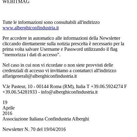
WEBITMAG
Tutte le informazioni sono consultabili all'indirizzo
www.alberghiconfindustria.it
Per accedere in automatico alle informazioni della Newsletter
cliccando direttamente sulla notizia prescelta è necessario per la
prima volta salvare Username e Password utilizzando il flag
"memorizza i dati di accesso".
Nel caso in cui non vi ricordate o non siete provvisti delle
credenziali di accesso vi invitiamo a contattarci all'indirizzo
affarigenerali@alberghiconfindustria.it
V.le Pasteur, 10 - 00144 Roma (RM), Italia T +39.06.5924274 F
+39.06.54281933 - info@alberghiconfindustria.it
19
Aprile
2016
Associazione Italiana Confindustria Alberghi
Newsletter N. 70 del 19/04/2016