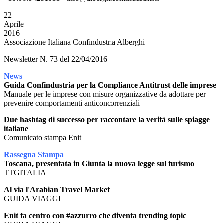
22
Aprile
2016
Associazione Italiana Confindustria Alberghi
Newsletter N. 73 del 22/04/2016
News
Guida Confindustria per la Compliance Antitrust delle imprese
Manuale per le imprese con misure organizzative da adottare per
prevenire comportamenti anticoncorrenziali
Due hashtag di successo per raccontare la verità sulle spiagge
italiane
Comunicato stampa Enit
Rassegna Stampa
Toscana, presentata in Giunta la nuova legge sul turismo
TTGITALIA
Al via l'Arabian Travel Market
GUIDA VIAGGI
Enit fa centro con #azzurro che diventa trending topic