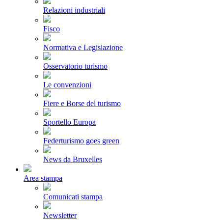
Relazioni industriali
Fisco
Normativa e Legislazione
Osservatorio turismo
Le convenzioni
Fiere e Borse del turismo
Sportello Europa
Federturismo goes green
News da Bruxelles
Area stampa
Comunicati stampa
Newsletter