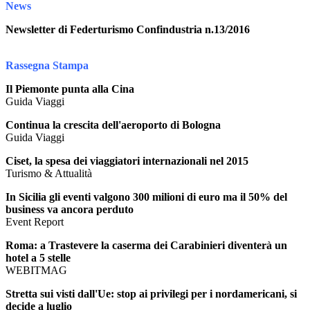
News
Newsletter di Federturismo Confindustria n.13/2016
Rassegna Stampa
Il Piemonte punta alla Cina
Guida Viaggi
Continua la crescita dell'aeroporto di Bologna
Guida Viaggi
Ciset, la spesa dei viaggiatori internazionali nel 2015
Turismo & Attualità
In Sicilia gli eventi valgono 300 milioni di euro ma il 50% del
business va ancora perduto
Event Report
Roma: a Trastevere la caserma dei Carabinieri diventerà un
hotel a 5 stelle
WEBITMAG
Stretta sui visti dall'Ue: stop ai privilegi per i nordamericani, si
decide a luglio