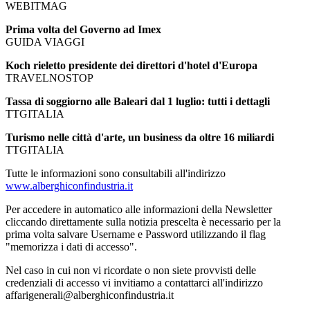
WEBITMAG
Prima volta del Governo ad Imex
GUIDA VIAGGI
Koch rieletto presidente dei direttori d'hotel d'Europa
TRAVELNOSTOP
Tassa di soggiorno alle Baleari dal 1 luglio: tutti i dettagli
TTGITALIA
Turismo nelle città d'arte, un business da oltre 16 miliardi
TTGITALIA
Tutte le informazioni sono consultabili all'indirizzo
www.alberghiconfindustria.it
Per accedere in automatico alle informazioni della Newsletter
cliccando direttamente sulla notizia prescelta è necessario per la
prima volta salvare Username e Password utilizzando il flag
"memorizza i dati di accesso".
Nel caso in cui non vi ricordate o non siete provvisti delle
credenziali di accesso vi invitiamo a contattarci all'indirizzo
affarigenerali@alberghiconfindustria.it