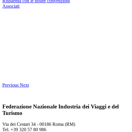
Risparmia con le nostre convenzioni
Associati
Previous
Next
Federazione Nazionale Industria dei Viaggi e del
Turismo
Via dei Cestari 34 - 00186 Roma (RM)
Tel. +39 320 57 80 986