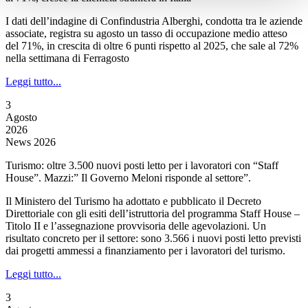
I dati dell’indagine di Confindustria Alberghi, condotta tra le aziende
associate, registra su agosto un tasso di occupazione medio atteso
del 71%, in crescita di oltre 6 punti rispetto al 2025, che sale al 72%
nella settimana di Ferragosto
Leggi tutto...
3
Agosto
2026
News 2026
Turismo: oltre 3.500 nuovi posti letto per i lavoratori con “Staff
House”. Mazzi:” Il Governo Meloni risponde al settore”.
Il Ministero del Turismo ha adottato e pubblicato il Decreto
Direttoriale con gli esiti dell’istruttoria del programma Staff House –
Titolo II e l’assegnazione provvisoria delle agevolazioni. Un
risultato concreto per il settore: sono 3.566 i nuovi posti letto previsti
dai progetti ammessi a finanziamento per i lavoratori del turismo.
Leggi tutto...
3