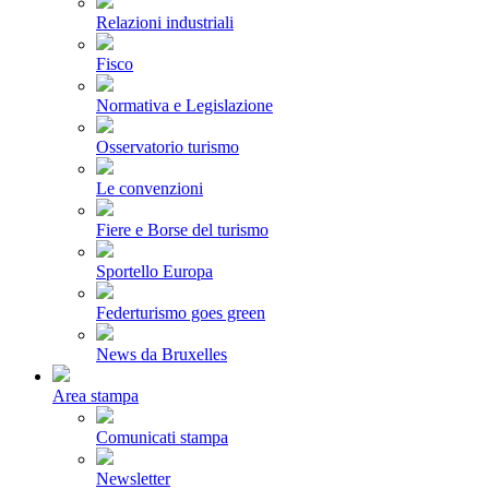
Relazioni industriali
Fisco
Normativa e Legislazione
Osservatorio turismo
Le convenzioni
Fiere e Borse del turismo
Sportello Europa
Federturismo goes green
News da Bruxelles
Area stampa
Comunicati stampa
Newsletter