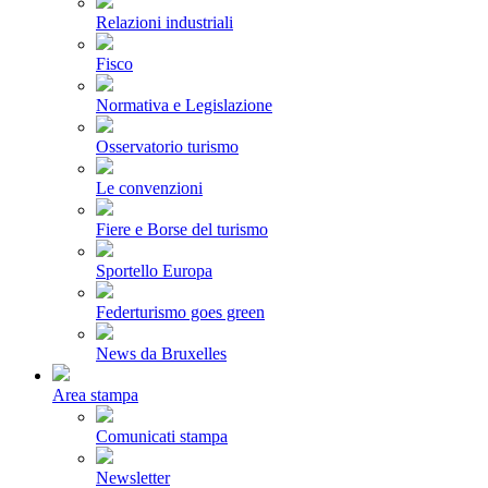
Relazioni industriali
Fisco
Normativa e Legislazione
Osservatorio turismo
Le convenzioni
Fiere e Borse del turismo
Sportello Europa
Federturismo goes green
News da Bruxelles
Area stampa
Comunicati stampa
Newsletter