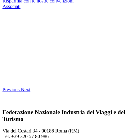
Risparmia con le nostre convenzioni
Associati
Previous
Next
Federazione Nazionale Industria dei Viaggi e del
Turismo
Via dei Cestari 34 - 00186 Roma (RM)
Tel. +39 320 57 80 986