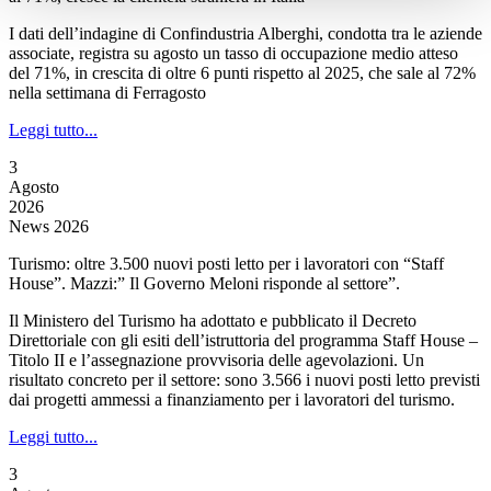
I dati dell’indagine di Confindustria Alberghi, condotta tra le aziende
associate, registra su agosto un tasso di occupazione medio atteso
del 71%, in crescita di oltre 6 punti rispetto al 2025, che sale al 72%
nella settimana di Ferragosto
Leggi tutto...
3
Agosto
2026
News 2026
Turismo: oltre 3.500 nuovi posti letto per i lavoratori con “Staff
House”. Mazzi:” Il Governo Meloni risponde al settore”.
Il Ministero del Turismo ha adottato e pubblicato il Decreto
Direttoriale con gli esiti dell’istruttoria del programma Staff House –
Titolo II e l’assegnazione provvisoria delle agevolazioni. Un
risultato concreto per il settore: sono 3.566 i nuovi posti letto previsti
dai progetti ammessi a finanziamento per i lavoratori del turismo.
Leggi tutto...
3