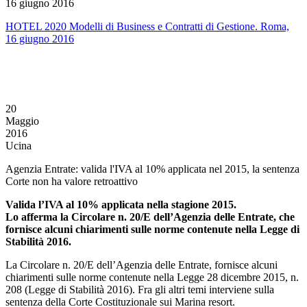
16 giugno 2016
HOTEL 2020 Modelli di Business e Contratti di Gestione. Roma,
16 giugno 2016
20
Maggio
2016
Ucina
Agenzia Entrate: valida l'IVA al 10% applicata nel 2015, la sentenza
Corte non ha valore retroattivo
Valida l’IVA al 10% applicata nella stagione 2015.
Lo afferma la Circolare n. 20/E dell’Agenzia delle Entrate, che
fornisce alcuni chiarimenti sulle norme contenute nella Legge di
Stabilità 2016.
La Circolare n. 20/E dell’Agenzia delle Entrate, fornisce alcuni
chiarimenti sulle norme contenute nella Legge 28 dicembre 2015, n.
208 (Legge di Stabilità 2016). Fra gli altri temi interviene sulla
sentenza della Corte Costituzionale sui Marina resort.