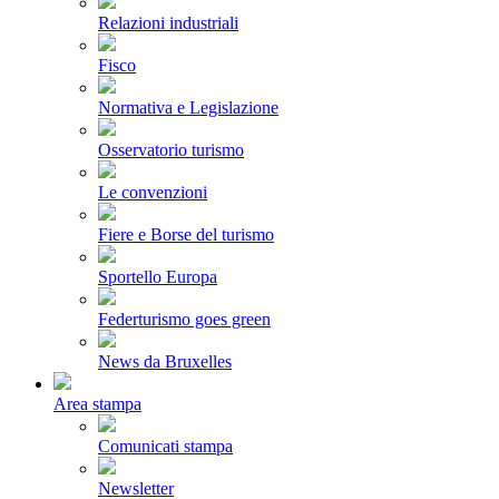
Relazioni industriali
Fisco
Normativa e Legislazione
Osservatorio turismo
Le convenzioni
Fiere e Borse del turismo
Sportello Europa
Federturismo goes green
News da Bruxelles
Area stampa
Comunicati stampa
Newsletter