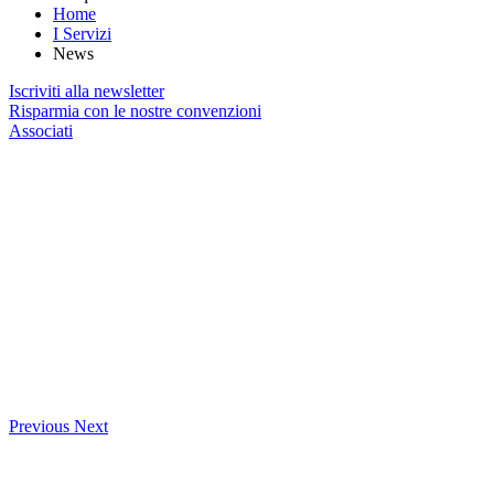
Home
I Servizi
News
Iscriviti alla newsletter
Risparmia con le nostre convenzioni
Associati
Previous
Next