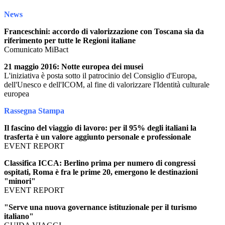
News
Franceschini: accordo di valorizzazione con Toscana sia da
riferimento per tutte le Regioni italiane
Comunicato MiBact
21 maggio 2016: Notte europea dei musei
L'iniziativa è posta sotto il patrocinio del Consiglio d'Europa,
dell'Unesco e dell'ICOM, al fine di valorizzare l'Identità culturale
europea
Rassegna Stampa
Il fascino del viaggio di lavoro: per il 95% degli italiani la
trasferta è un valore aggiunto personale e professionale
EVENT REPORT
Classifica ICCA: Berlino prima per numero di congressi
ospitati, Roma è fra le prime 20, emergono le destinazioni
"minori"
EVENT REPORT
"Serve una nuova governance istituzionale per il turismo
italiano"