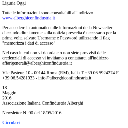
Liguria Oggi
Tutte le informazioni sono consultabili all'indirizzo
www.alberghiconfindustria.it
Per accedere in automatico alle informazioni della Newsletter
cliccando direttamente sulla notizia prescelta è necessario per la
prima volta salvare Username e Password utilizzando il flag
"memorizza i dati di accesso".
Nel caso in cui non vi ricordate o non siete provvisti delle
credenziali di accesso vi invitiamo a contattarci all'indirizzo
affarigenerali@alberghiconfindustria.it
V.le Pasteur, 10 - 00144 Roma (RM), Italia T +39.06.5924274 F
+39.06.54281933 - info@alberghiconfindustria.it
18
Maggio
2016
Associazione Italiana Confindustria Alberghi
Newsletter N. 90 del 18/05/2016
Circolari