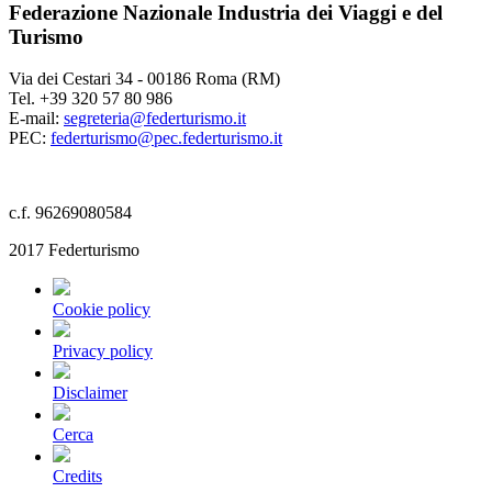
Federazione Nazionale Industria dei Viaggi e del
Turismo
Via dei Cestari 34 - 00186 Roma (RM)
Tel. +39 320 57 80 986
E-mail:
segreteria@federturismo.it
PEC:
federturismo@pec.federturismo.it
c.f. 96269080584
2017 Federturismo
Cookie policy
Privacy policy
Disclaimer
Cerca
Credits