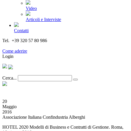
Video
Articoli e Interviste
Contatti
Tel. +39 320 57 80 986
Email segreteria@federturismo.it
Come aderire
Login
Cerca...
20
Maggio
2016
Associazione Italiana Confindustria Alberghi
HOTEL 2020 Modelli di Business e Contratti di Gestione. Roma,