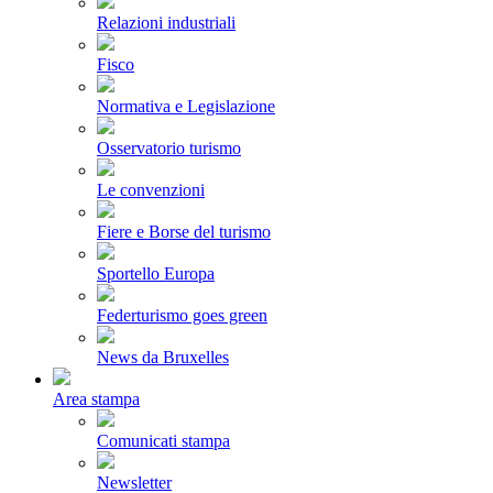
Relazioni industriali
Fisco
Normativa e Legislazione
Osservatorio turismo
Le convenzioni
Fiere e Borse del turismo
Sportello Europa
Federturismo goes green
News da Bruxelles
Area stampa
Comunicati stampa
Newsletter