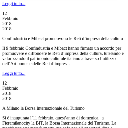
Leggi tutto...
12
Febbraio
2018
2018
Confindustria e Mibact promuovono le Reti d’impresa della cultura
Il 9 febbraio Confindustria e Mibact hanno firmato un accordo per
promuovere e diffondere le Reti d’impresa della cultura, tutelando e
valorizzando il patrimonio culturale italiano attraverso l’utilizzo
dell’Art bonus e delle Reti d’impresa.
Leggi tutto...
12
Febbraio
2018
2018
A Milano la Borsa Internazionale del Turismo
Si è inaugurata l’11 febbraio, quest’anno di domenica, a
Fieramilanocity la BIT, la Borsa Internazionale del Turismo. La